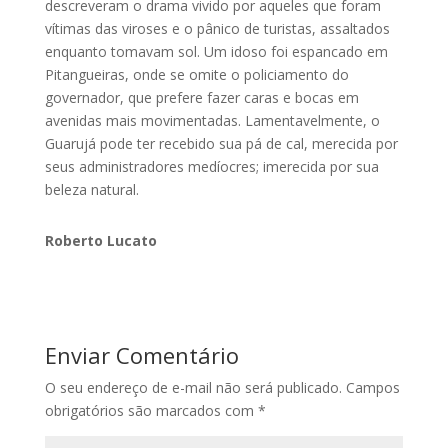
descreveram o drama vivido por aqueles que foram
vítimas das viroses e o pânico de turistas, assaltados
enquanto tomavam sol. Um idoso foi espancado em
Pitangueiras, onde se omite o policiamento do
governador, que prefere fazer caras e bocas em
avenidas mais movimentadas. Lamentavelmente, o
Guarujá pode ter recebido sua pá de cal, merecida por
seus administradores medíocres; imerecida por sua
beleza natural.
Roberto Lucato
Enviar Comentário
O seu endereço de e-mail não será publicado.
Campos
obrigatórios são marcados com
*