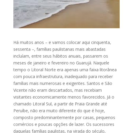
Há muitos anos – e vamos colocar aqui cinquenta,
sessenta –, famílias paulistanas mais abastadas
incluíam, entre seus hábitos anuais, passarem os
meses de janeiro e fevereiro no Guarujá. Naquele
tempo o Litoral Norte era apenas uma faixa litorânea
com pouca infraestrutura, inadequado para receber
famílias mais numerosas e exigentes. Santos e São
Vicente não eram descartados, mas recebiam
visitantes economicamente menos favorecidos. Já o
chamado Litoral Sul, a partir de Praia Grande até
Peruíbe, não era muito diferente do que é hoje,
composto predominantemente por casas, pequenos
comércios e poucas opções de lazer. Os sucessores
daquelas famílias paulistas, na virada do século,