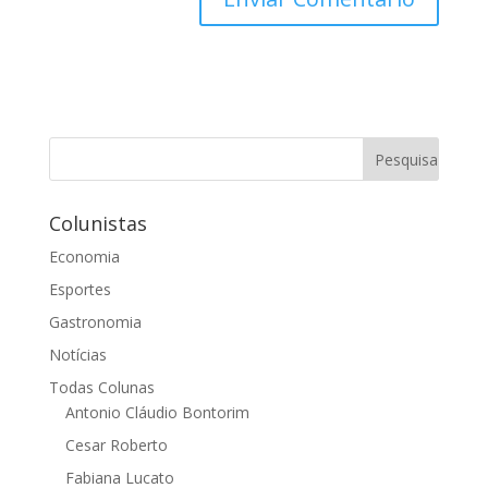
Colunistas
Economia
Esportes
Gastronomia
Notícias
Todas Colunas
Antonio Cláudio Bontorim
Cesar Roberto
Fabiana Lucato