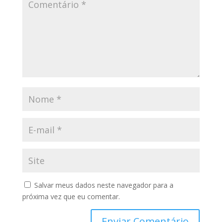
Salvar meus dados neste navegador para a
próxima vez que eu comentar.