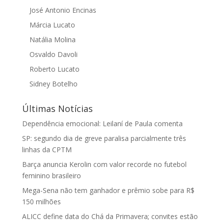
José Antonio Encinas
Márcia Lucato
Natália Molina
Osvaldo Davoli
Roberto Lucato
Sidney Botelho
Últimas Notícias
Dependência emocional: Leilaní de Paula comenta
SP: segundo dia de greve paralisa parcialmente três
linhas da CPTM
Barça anuncia Kerolin com valor recorde no futebol
feminino brasileiro
Mega-Sena não tem ganhador e prêmio sobe para R$
150 milhões
ALICC define data do Chá da Primavera; convites estão