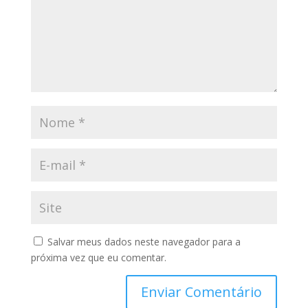
Salvar meus dados neste navegador para a
próxima vez que eu comentar.