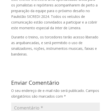
os jornalistas e repórteres acompanharem de perto a
preparação da equipe para o próximo desafio no
Paulistão SICREDI 2024. Todos os veículos de
comunicação estão convidados a participar e a cobrir
este momento especial da Inter de Limeira.
Durante o treino, os torcedores terão acesso liberado
as arquibancadas, e será permitido o uso de
sinalizadores, rojões, instrumentos musicais, faixas e
bandeiras.
Enviar Comentário
O seu endereço de e-mail não será publicado.
Campos
obrigatórios são marcados com
*