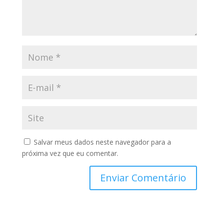
Salvar meus dados neste navegador para a
próxima vez que eu comentar.