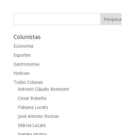
Colunistas
Economia
Esportes
Gastronomia
Notícias
Todas Colunas
Antonio Cláudio Bontorim
Cesar Roberto
Fabiana Lucato
José Antonio Encinas
Márcia Lucato
Natália Molina