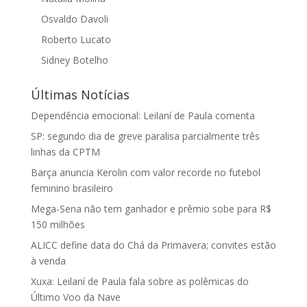
Osvaldo Davoli
Roberto Lucato
Sidney Botelho
Últimas Notícias
Dependência emocional: Leilaní de Paula comenta
SP: segundo dia de greve paralisa parcialmente três
linhas da CPTM
Barça anuncia Kerolin com valor recorde no futebol
feminino brasileiro
Mega-Sena não tem ganhador e prêmio sobe para R$
150 milhões
ALICC define data do Chá da Primavera; convites estão
à venda
Xuxa: Leilaní de Paula fala sobre as polêmicas do
Último Voo da Nave