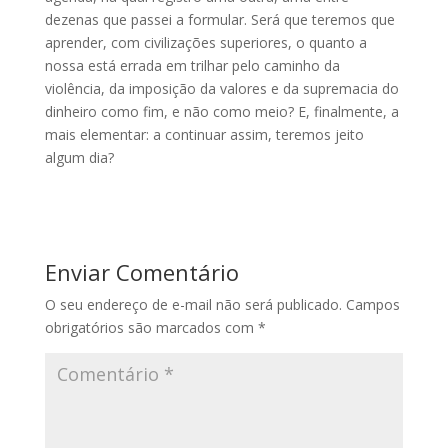
dezenas que passei a formular. Será que teremos que
aprender, com civilizações superiores, o quanto a
nossa está errada em trilhar pelo caminho da
violência, da imposição da valores e da supremacia do
dinheiro como fim, e não como meio? E, finalmente, a
mais elementar: a continuar assim, teremos jeito
algum dia?
Enviar Comentário
O seu endereço de e-mail não será publicado.
Campos
obrigatórios são marcados com
*