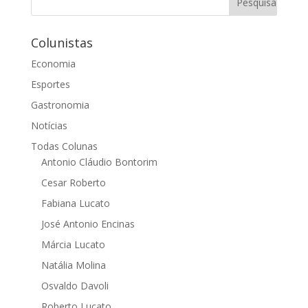
Colunistas
Economia
Esportes
Gastronomia
Notícias
Todas Colunas
Antonio Cláudio Bontorim
Cesar Roberto
Fabiana Lucato
José Antonio Encinas
Márcia Lucato
Natália Molina
Osvaldo Davoli
Roberto Lucato