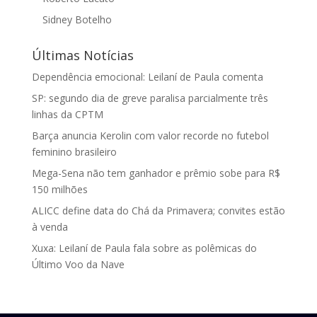
Sidney Botelho
Últimas Notícias
Dependência emocional: Leilaní de Paula comenta
SP: segundo dia de greve paralisa parcialmente três
linhas da CPTM
Barça anuncia Kerolin com valor recorde no futebol
feminino brasileiro
Mega-Sena não tem ganhador e prêmio sobe para R$
150 milhões
ALICC define data do Chá da Primavera; convites estão
à venda
Xuxa: Leilaní de Paula fala sobre as polêmicas do
Último Voo da Nave