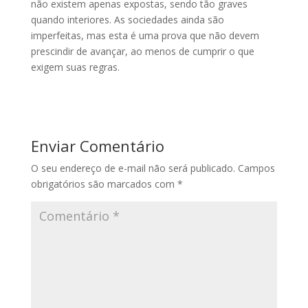
não existem apenas expostas, sendo tão graves
quando interiores. As sociedades ainda são
imperfeitas, mas esta é uma prova que não devem
prescindir de avançar, ao menos de cumprir o que
exigem suas regras.
Enviar Comentário
O seu endereço de e-mail não será publicado.
Campos
obrigatórios são marcados com
*