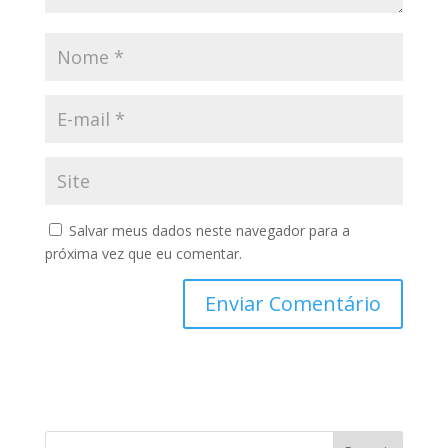
Salvar meus dados neste navegador para a
próxima vez que eu comentar.