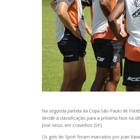
Na segunda partida da Copa São Paulo de Futebol 
decidir a classificação para a próxima fase na ú
José Vessi, em Cravinhos (SP).
Os gols do Sport foram marcados por Juan Xavi