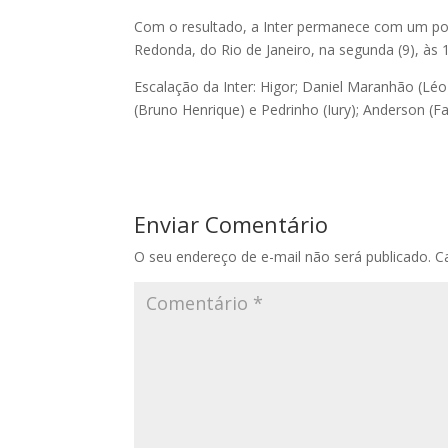
Com o resultado, a Inter permanece com um pont
Redonda, do Rio de Janeiro, na segunda (9), às 1
Escalação da Inter: Higor; Daniel Maranhão (Léo
(Bruno Henrique) e Pedrinho (Iury); Anderson (Fa
Enviar Comentário
O seu endereço de e-mail não será publicado.
C