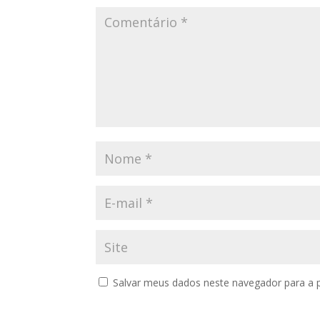
Salvar meus dados neste navegador para a 