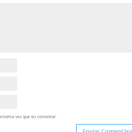
próxima vez que eu comentar.