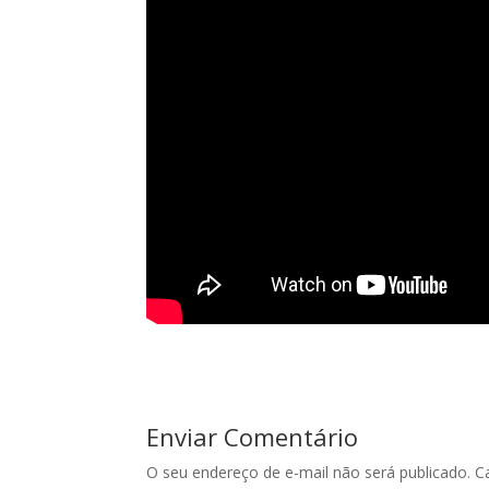
Enviar Comentário
O seu endereço de e-mail não será publicado.
C