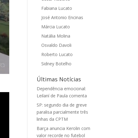
Fabiana Lucato
José Antonio Encinas
Márcia Lucato
Natália Molina
Osvaldo Davoli
Roberto Lucato
Sidney Botelho
Últimas Notícias
Dependência emocional:
Leilaní de Paula comenta
SP: segundo dia de greve
paralisa parcialmente três
linhas da CPTM
Barça anuncia Kerolin com
valor recorde no futebol