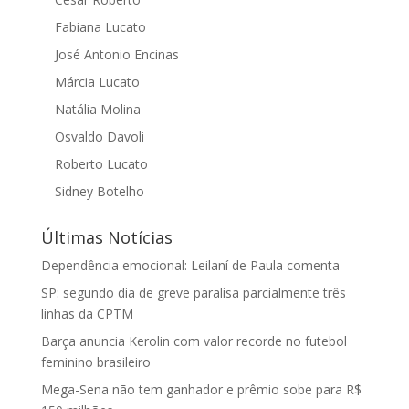
Fabiana Lucato
José Antonio Encinas
Márcia Lucato
Natália Molina
Osvaldo Davoli
Roberto Lucato
Sidney Botelho
Últimas Notícias
Dependência emocional: Leilaní de Paula comenta
SP: segundo dia de greve paralisa parcialmente três
linhas da CPTM
Barça anuncia Kerolin com valor recorde no futebol
feminino brasileiro
Mega-Sena não tem ganhador e prêmio sobe para R$