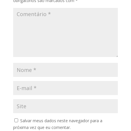
obrigatórios são marcados com
*
Salvar meus dados neste navegador para a
próxima vez que eu comentar.