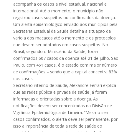
acompanha os casos a nível estadual, nacional e
internacional. Até o momento, o município não
registrou casos suspeitos ou confirmados da doença.
Um alerta epidemiológico enviado aos municípios pela
Secretaria Estadual da Saúde detalha a situação da
varíola dos macacos até o momento e os protocolos
que devem ser adotados em casos suspeitos. No
Brasil, segundo o Ministério da Saúde, foram
confirmados 607 casos da doença até 21 de julho. São
Paulo, com 461 casos, é o estado com maior número
de confirmações – sendo que a capital concentra 83%
dos casos.
Secretário interino de Saúde, Alexandre Ferrari explica
que as redes pública e privada de saúde já foram
informadas e orientadas sobre a doença. As
notificações devem ser concentradas na Divisão de
Vigilância Epidemiológica de Limeira. “Mesmo sem
casos confirmados, o alerta deve ser permanente, por
isso a importância de toda a rede de saúde do