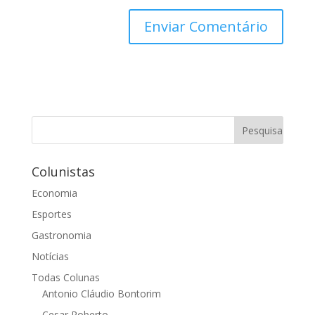
Colunistas
Economia
Esportes
Gastronomia
Notícias
Todas Colunas
Antonio Cláudio Bontorim
Cesar Roberto