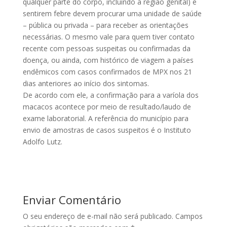
qualquer parte do corpo, incluindo a região genital) e
sentirem febre devem procurar uma unidade de saúde
– pública ou privada – para receber as orientações
necessárias. O mesmo vale para quem tiver contato
recente com pessoas suspeitas ou confirmadas da
doença, ou ainda, com histórico de viagem a países
endêmicos com casos confirmados de MPX nos 21
dias anteriores ao início dos sintomas.
De acordo com ele, a confirmação para a varíola dos
macacos acontece por meio de resultado/laudo de
exame laboratorial. A referência do município para
envio de amostras de casos suspeitos é o Instituto
Adolfo Lutz.
Enviar Comentário
O seu endereço de e-mail não será publicado.
Campos