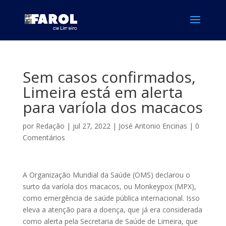
Sem casos confirmados,
Limeira está em alerta
para varíola dos macacos
por
Redação
|
jul 27, 2022
|
José Antonio Encinas
|
0
Comentários
A Organização Mundial da Saúde (OMS) declarou o
surto da varíola dos macacos, ou Monkeypox (MPX),
como emergência de saúde pública internacional. Isso
eleva a atenção para a doença, que já era considerada
como alerta pela Secretaria de Saúde de Limeira, que