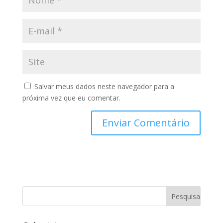
Salvar meus dados neste navegador para a
próxima vez que eu comentar.