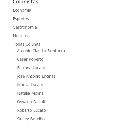
Colunistas
Economia
Esportes
Gastronomia
Notícias
Todas Colunas
Antonio Cláudio Bontorim
Cesar Roberto
Fabiana Lucato
José Antonio Encinas
Márcia Lucato
Natália Molina
Osvaldo Davoli
Roberto Lucato
Sidney Botelho