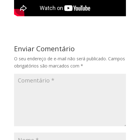
Enviar Comentário
O seu endereço de e-mail não será publicado.
Campos
obrigatórios são marcados com
*