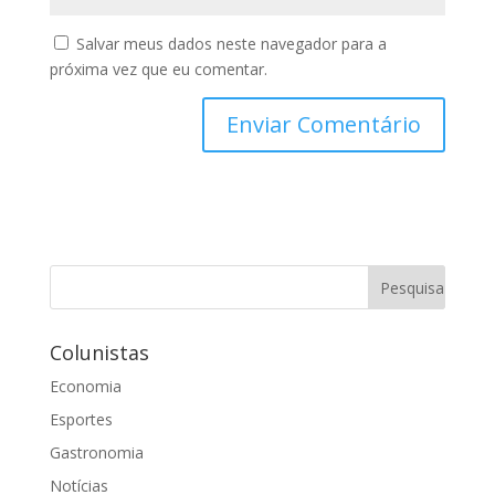
Salvar meus dados neste navegador para a
próxima vez que eu comentar.
Colunistas
Economia
Esportes
Gastronomia
Notícias