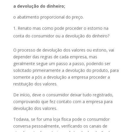
a devolução do dinheiro;
o abatimento proporcional do preço.
Renato mas como pode proceder o estorno na
conta do consumidor ou a devolução do dinheiro?
O processo de devolução dos valores ou estono, vai
depender das regras de cada empresa, mas
geralmente segue um passo a passo, podendo ser
solicitado primeiramente a devolução do produto, para
somente a pós a devolução a empresa proceder a
restituição dos valores.
De início, deve o consumidor deixar tudo registrado,
comprovando que fez contato com a empresa para
devolução dos valores.
Todavia, se for uma loja física pode o consumidor
conversa pessoalmente, verificando os canais de