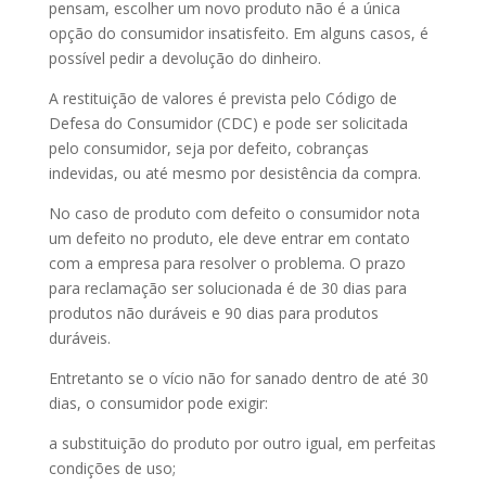
pensam, escolher um novo produto não é a única
opção do consumidor insatisfeito. Em alguns casos, é
possível pedir a devolução do dinheiro.
A restituição de valores é prevista pelo Código de
Defesa do Consumidor (CDC) e pode ser solicitada
pelo consumidor, seja por defeito, cobranças
indevidas, ou até mesmo por desistência da compra.
No caso de produto com defeito o consumidor nota
um defeito no produto, ele deve entrar em contato
com a empresa para resolver o problema. O prazo
para reclamação ser solucionada é de 30 dias para
produtos não duráveis e 90 dias para produtos
duráveis.
Entretanto se o vício não for sanado dentro de até 30
dias, o consumidor pode exigir:
a substituição do produto por outro igual, em perfeitas
condições de uso;