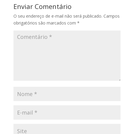
Enviar Comentário
O seu endereço de e-mail não será publicado.
Campos
obrigatórios são marcados com
*