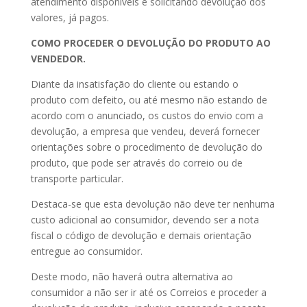
atendimento disponíveis e solicitando devolução dos
valores, já pagos.
COMO PROCEDER O DEVOLUÇÃO DO PRODUTO AO
VENDEDOR.
Diante da insatisfação do cliente ou estando o
produto com defeito, ou até mesmo não estando de
acordo com o anunciado, os custos do envio com a
devolução, a empresa que vendeu, deverá fornecer
orientações sobre o procedimento de devolução do
produto, que pode ser através do correio ou de
transporte particular.
Destaca-se que esta devolução não deve ter nenhuma
custo adicional ao consumidor, devendo ser a nota
fiscal o código de devolução e demais orientação
entregue ao consumidor.
Deste modo, não haverá outra alternativa ao
consumidor a não ser ir até os Correios e proceder a