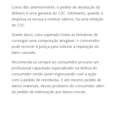
Como dito anteriormente, o pedido de devolução do
dinheiro é uma garantia do CDC. Entretanto, quando a
empresa se recusa a restituir valores, há uma violação
do CDC.
Diante disso, caso superado todas as tentativas de
conseguir uma composição amigável, o consumidor
pode recorrer à Justiça para solicitar a reparação do
dano causado.
Recomenda-se sempre ao consumidor procurar um
profissional capacitado especializado na defesa do
consumidor sendo assim ingressando com a ação
com o pedido de reembolso. E até mesmo pedido de
danos materiais, desvio produtivo do consumidor além
do pedido de indenização por danos morais.