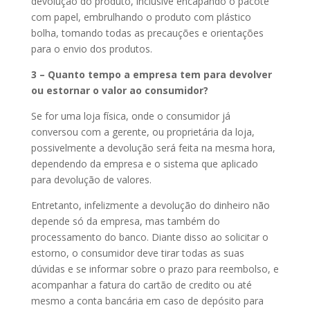
devolução do produto, inclusive encapando o pacote
com papel, embrulhando o produto com plástico
bolha, tomando todas as precauções e orientações
para o envio dos produtos.
3 – Quanto tempo a empresa tem para devolver
ou estornar o valor ao consumidor?
Se for uma loja física, onde o consumidor já
conversou com a gerente, ou proprietária da loja,
possivelmente a devolução será feita na mesma hora,
dependendo da empresa e o sistema que aplicado
para devolução de valores.
Entretanto, infelizmente a devolução do dinheiro não
depende só da empresa, mas também do
processamento do banco. Diante disso ao solicitar o
estorno, o consumidor deve tirar todas as suas
dúvidas e se informar sobre o prazo para reembolso, e
acompanhar a fatura do cartão de credito ou até
mesmo a conta bancária em caso de depósito para