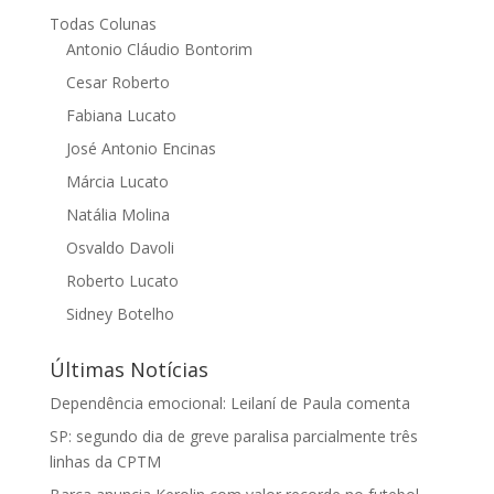
Todas Colunas
Antonio Cláudio Bontorim
Cesar Roberto
Fabiana Lucato
José Antonio Encinas
Márcia Lucato
Natália Molina
Osvaldo Davoli
Roberto Lucato
Sidney Botelho
Últimas Notícias
Dependência emocional: Leilaní de Paula comenta
SP: segundo dia de greve paralisa parcialmente três
linhas da CPTM