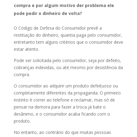
compra e por algum motivo der problema ele
pode pedir o dinheiro de volta?
O Código de Defesa do Consumidor prevê a
restituição do dinheiro, quantia paga pelo consumidor,
entretanto tem alguns critérios que o consumidor deve
estar atento.
Pode ser solicitada pelo consumidor, seja por defeito,
cobranças indevidas, ou até mesmo por desistência da
compra.
O consumidor ao adquirir um produto defeituoso ou
completamente diferentes da propaganda. O primeiro
instinto é correr ao telefone e reclamar, mas só de
pensar na demora para fazer a troca já bate o
desânimo, e o consumidor acaba ficando com o
produto.
No entanto, ao contrário do que muitas pessoas