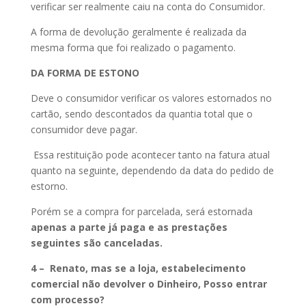
verificar ser realmente caiu na conta do Consumidor.
A forma de devolução geralmente é realizada da
mesma forma que foi realizado o pagamento.
DA FORMA DE ESTONO
Deve o consumidor verificar os valores estornados no
cartão, sendo descontados da quantia total que o
consumidor deve pagar.
Essa restituição pode acontecer tanto na fatura atual
quanto na seguinte, dependendo da data do pedido de
estorno.
Porém se a compra for parcelada, será estornada
apenas a parte já paga e as prestações
seguintes são canceladas.
4 – Renato, mas se a loja, estabelecimento
comercial não devolver o Dinheiro, Posso entrar
com processo?