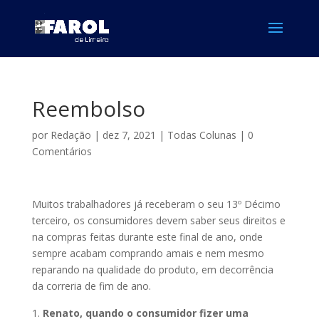
Reembolso
por
Redação
|
dez 7, 2021
|
Todas Colunas
|
0
Comentários
Muitos trabalhadores já receberam o seu 13º Décimo
terceiro, os consumidores devem saber seus direitos e
na compras feitas durante este final de ano, onde
sempre acabam comprando amais e nem mesmo
reparando na qualidade do produto, em decorrência
da correria de fim de ano.
Renato, quando o consumidor fizer uma