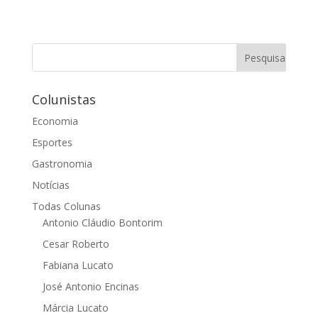
Colunistas
Economia
Esportes
Gastronomia
Notícias
Todas Colunas
Antonio Cláudio Bontorim
Cesar Roberto
Fabiana Lucato
José Antonio Encinas
Márcia Lucato