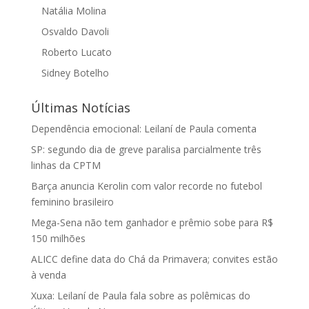
Natália Molina
Osvaldo Davoli
Roberto Lucato
Sidney Botelho
Últimas Notícias
Dependência emocional: Leilaní de Paula comenta
SP: segundo dia de greve paralisa parcialmente três
linhas da CPTM
Barça anuncia Kerolin com valor recorde no futebol
feminino brasileiro
Mega-Sena não tem ganhador e prêmio sobe para R$
150 milhões
ALICC define data do Chá da Primavera; convites estão
à venda
Xuxa: Leilaní de Paula fala sobre as polêmicas do