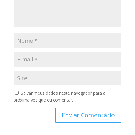
Salvar meus dados neste navegador para a
próxima vez que eu comentar.