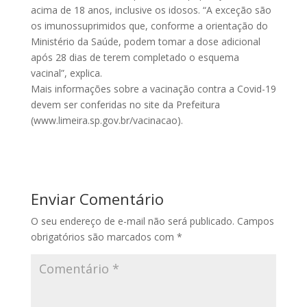
acima de 18 anos, inclusive os idosos. “A exceção são
os imunossuprimidos que, conforme a orientação do
Ministério da Saúde, podem tomar a dose adicional
após 28 dias de terem completado o esquema
vacinal”, explica.
Mais informações sobre a vacinação contra a Covid-19
devem ser conferidas no site da Prefeitura
(www.limeira.sp.gov.br/vacinacao).
Enviar Comentário
O seu endereço de e-mail não será publicado.
Campos
obrigatórios são marcados com
*