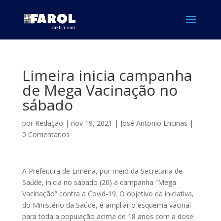
Limeira inicia campanha
de Mega Vacinação no
sábado
por
Redação
|
nov 19, 2021
|
José Antonio Encinas
|
0 Comentários
A Prefeitura de Limeira, por meio da Secretaria de
Saúde, inicia no sábado (20) a campanha “Mega
Vacinação” contra a Covid-19. O objetivo da iniciativa,
do Ministério da Saúde, é ampliar o esquema vacinal
para toda a população acima de 18 anos com a dose