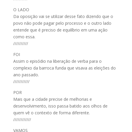
O LADO
Da oposição vai se utilizar desse fato dizendo que o
povo não pode pagar pelo processo e o outro lado
entende que é preciso de equilíbrio em uma ação
como essa.
//////////
FOI
Assim o episódio na liberação de verba para o
complexo da barroca funda que visava as eleições do
ano passado.
///////////
POR
Mais que a cidade precise de melhorias e
desenvolvimento, isso passa batido aos olhos de
quem vê o contexto de forma diferente.
////////////
VAMOS