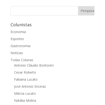
Colunistas
Economia
Esportes
Gastronomia
Notícias
Todas Colunas
Antonio Cláudio Bontorim
Cesar Roberto
Fabiana Lucato
José Antonio Encinas
Márcia Lucato
Natália Molina