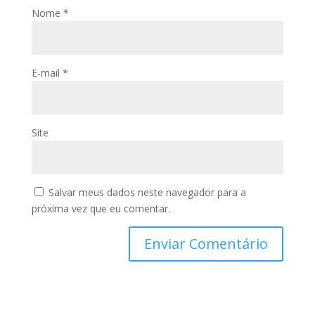
Nome
*
E-mail
*
Site
Salvar meus dados neste navegador para a
próxima vez que eu comentar.