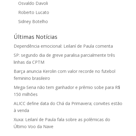
Osvaldo Davoli
Roberto Lucato
Sidney Botelho
Últimas Notícias
Dependência emocional: Leilaní de Paula comenta
SP: segundo dia de greve paralisa parcialmente três
linhas da CPTM
Barça anuncia Kerolin com valor recorde no futebol
feminino brasileiro
Mega-Sena não tem ganhador e prêmio sobe para R$
150 milhões
ALICC define data do Chá da Primavera; convites estão
à venda
Xuxa: Leilaní de Paula fala sobre as polêmicas do
Último Voo da Nave