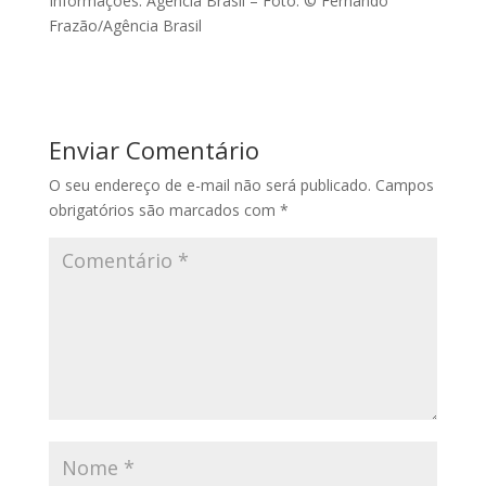
Informações: Agência Brasil – Foto: © Fernando
Frazão/Agência Brasil
Enviar Comentário
O seu endereço de e-mail não será publicado.
Campos
obrigatórios são marcados com
*