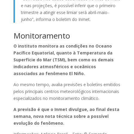
e nas projeções, é possível inferir que o primeiro
trimestre a atingir esse limiar será abril-maio-
junho”, informa o boletim do Inmet.
Monitoramento
O instituto monitora as condições no Oceano
Pacífico Equatorial, quanto à Temperatura da
Superfície do Mar (TSM), bem como os demais
indicadores atmosféricos e oceânicos
associados ao fenômeno El Niño.
Ao mesmo tempo, avalia previsões e boletins emitidos
pelos principais centros meteorológicos internacionais
especializados no monitoramento climático.
A previsão é que o Inmet divulgue, ao final desta
semana, nova nota técnica sobre a possível
evolução do fenômeno.