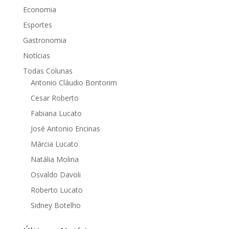
Economia
Esportes
Gastronomia
Notícias
Todas Colunas
Antonio Cláudio Bontorim
Cesar Roberto
Fabiana Lucato
José Antonio Encinas
Márcia Lucato
Natália Molina
Osvaldo Davoli
Roberto Lucato
Sidney Botelho