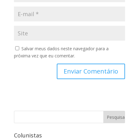
Salvar meus dados neste navegador para a
próxima vez que eu comentar.
Colunistas