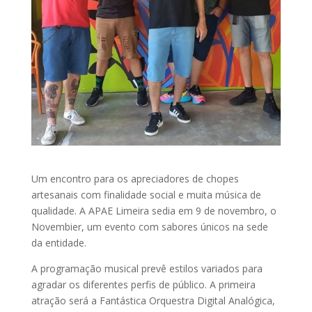
Um encontro para os apreciadores de chopes
artesanais com finalidade social e muita música de
qualidade. A APAE Limeira sedia em 9 de novembro, o
Novembier, um evento com sabores únicos na sede
da entidade.
A programação musical prevê estilos variados para
agradar os diferentes perfis de público. A primeira
atração será a Fantástica Orquestra Digital Analógica,