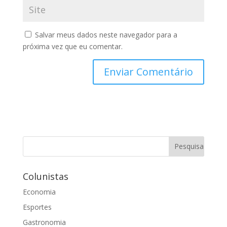
Salvar meus dados neste navegador para a
próxima vez que eu comentar.
Colunistas
Economia
Esportes
Gastronomia