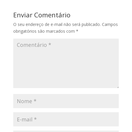
Enviar Comentário
O seu endereço de e-mail não será publicado.
Campos
obrigatórios são marcados com
*