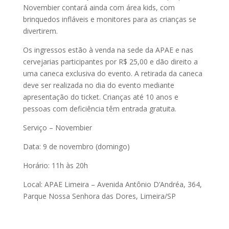
Novembier contará ainda com área kids, com
brinquedos infláveis e monitores para as crianças se
divertirem.
Os ingressos estão à venda na sede da APAE e nas
cervejarias participantes por R$ 25,00 e dão direito a
uma caneca exclusiva do evento. A retirada da caneca
deve ser realizada no dia do evento mediante
apresentação do ticket. Crianças até 10 anos e
pessoas com deficiência têm entrada gratuita.
Serviço – Novembier
Data: 9 de novembro (domingo)
Horário: 11h às 20h
Local: APAE Limeira – Avenida Antônio D’Andréa, 364,
Parque Nossa Senhora das Dores, Limeira/SP