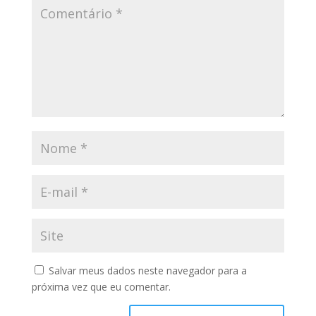
Salvar meus dados neste navegador para a
próxima vez que eu comentar.