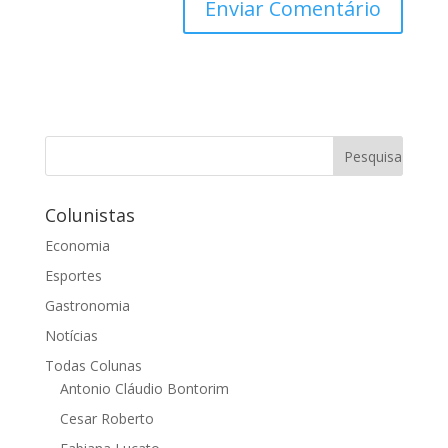
Colunistas
Economia
Esportes
Gastronomia
Notícias
Todas Colunas
Antonio Cláudio Bontorim
Cesar Roberto