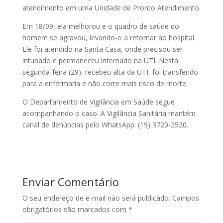
atendimento em uma Unidade de Pronto Atendimento.
Em 18/09, ela melhorou e o quadro de saúde do
homem se agravou, levando-o a retornar ao hospital.
Ele foi atendido na Santa Casa, onde precisou ser
intubado e permaneceu internado na UTI. Nesta
segunda-feira (29), recebeu alta da UTI, foi transferido
para a enfermaria e não corre mais risco de morte.
O Departamento de Vigilância em Saúde segue
acompanhando o caso. A Vigilância Sanitária mantém
canal de denúncias pelo WhatsApp: (19) 3720-2520.
Enviar Comentário
O seu endereço de e-mail não será publicado.
Campos
obrigatórios são marcados com
*