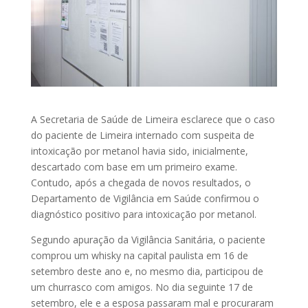
A Secretaria de Saúde de Limeira esclarece que o caso
do paciente de Limeira internado com suspeita de
intoxicação por metanol havia sido, inicialmente,
descartado com base em um primeiro exame.
Contudo, após a chegada de novos resultados, o
Departamento de Vigilância em Saúde confirmou o
diagnóstico positivo para intoxicação por metanol.
Segundo apuração da Vigilância Sanitária, o paciente
comprou um whisky na capital paulista em 16 de
setembro deste ano e, no mesmo dia, participou de
um churrasco com amigos. No dia seguinte 17 de
setembro, ele e a esposa passaram mal e procuraram