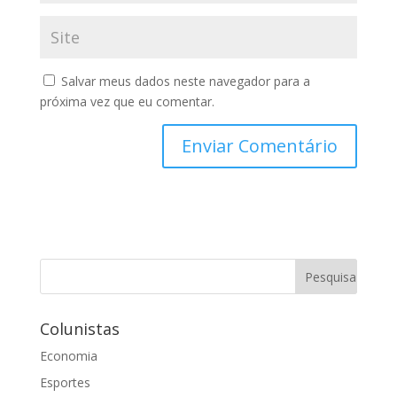
Salvar meus dados neste navegador para a
próxima vez que eu comentar.
Colunistas
Economia
Esportes