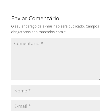
Enviar Comentário
O seu endereço de e-mail não será publicado.
Campos
obrigatórios são marcados com
*