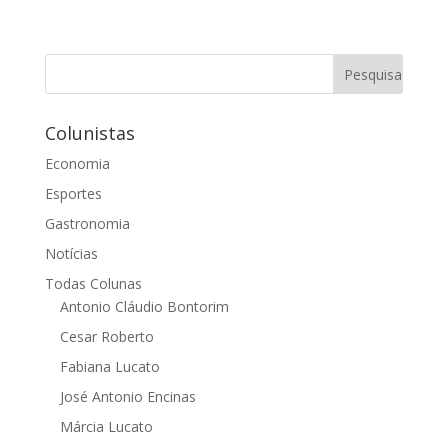
Colunistas
Economia
Esportes
Gastronomia
Notícias
Todas Colunas
Antonio Cláudio Bontorim
Cesar Roberto
Fabiana Lucato
José Antonio Encinas
Márcia Lucato