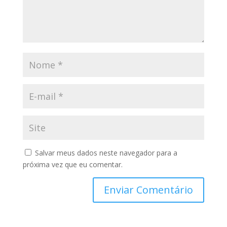
Salvar meus dados neste navegador para a
próxima vez que eu comentar.