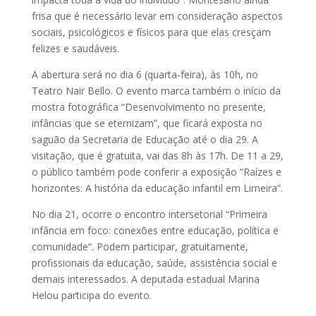
frisa que é necessário levar em consideração aspectos
sociais, psicológicos e físicos para que elas cresçam
felizes e saudáveis.
A abertura será no dia 6 (quarta-feira), às 10h, no
Teatro Nair Bello. O evento marca também o início da
mostra fotográfica “Desenvolvimento no presente,
infâncias que se eternizam”, que ficará exposta no
saguão da Secretaria de Educação até o dia 29. A
visitação, que é gratuita, vai das 8h às 17h. De 11 a 29,
o público também pode conferir a exposição “Raízes e
horizontes: A história da educação infantil em Limeira”.
No dia 21, ocorre o encontro intersetorial “Primeira
infância em foco: conexões entre educação, política e
comunidade”. Podem participar, gratuitamente,
profissionais da educação, saúde, assistência social e
demais interessados. A deputada estadual Marina
Helou participa do evento.