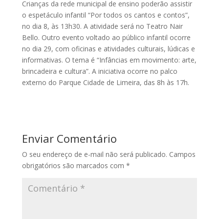
Crianças da rede municipal de ensino poderão assistir
o espetáculo infantil “Por todos os cantos e contos”,
no dia 8, às 13h30. A atividade será no Teatro Nair
Bello. Outro evento voltado ao público infantil ocorre
no dia 29, com oficinas e atividades culturais, lúdicas e
informativas. O tema é “Infâncias em movimento: arte,
brincadeira e cultura”. A iniciativa ocorre no palco
externo do Parque Cidade de Limeira, das 8h às 17h.
Enviar Comentário
O seu endereço de e-mail não será publicado.
Campos
obrigatórios são marcados com
*