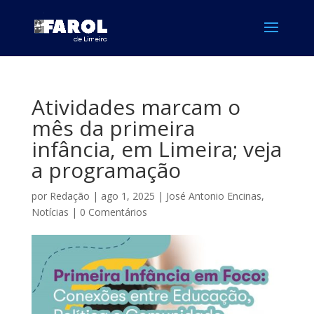
Atividades marcam o
mês da primeira
infância, em Limeira; veja
a programação
por
Redação
|
ago 1, 2025
|
José Antonio Encinas
,
Notícias
|
0 Comentários