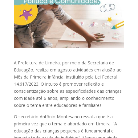
A Prefeitura de Limeira, por meio da Secretaria de
Educação, realiza em agosto atividades em alusão ao
Mês da Primeira Infância, instituído pela Lei Federal
14.617/2023. O intuito é promover reflexão e
conscientização sobre as especificidades das crianças
com idade até 6 anos, ampliando o conhecimento
sobre o tema entre educadores e familiares.
O secretário Antônio Montesano ressalta que é a
primeira vez que o tema é abordado em Limeira. “A
educação das crianças pequenas é fundamental e
impacta toda a vida do indivíduo”. Montesano ainda