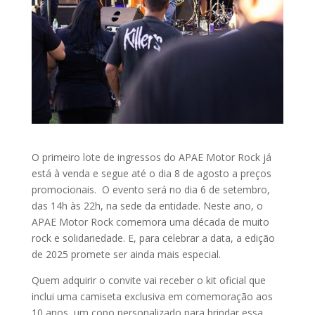
O primeiro lote de ingressos do APAE Motor Rock já
está à venda e segue até o dia 8 de agosto a preços
promocionais. O evento será no dia 6 de setembro,
das 14h às 22h, na sede da entidade. Neste ano, o
APAE Motor Rock comemora uma década de muito
rock e solidariedade. E, para celebrar a data, a edição
de 2025 promete ser ainda mais especial.
Quem adquirir o convite vai receber o kit oficial que
inclui uma camiseta exclusiva em comemoração aos
10 anos, um copo personalizado para brindar essa