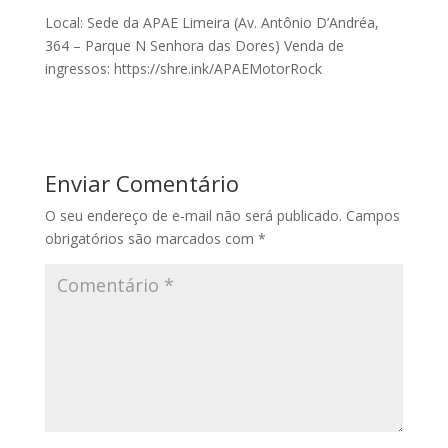
Local: Sede da APAE Limeira (Av. Antônio D’Andréa,
364 – Parque N Senhora das Dores) Venda de
ingressos: https://shre.ink/APAEMotorRock
Enviar Comentário
O seu endereço de e-mail não será publicado.
Campos
obrigatórios são marcados com
*