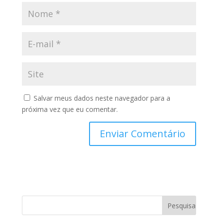
Salvar meus dados neste navegador para a
próxima vez que eu comentar.