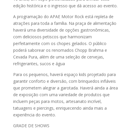
edição histórica e o ingresso que dá acesso ao evento.
A programação do APAE Motor Rock está repleta de
atrações para toda a família. Na praça de alimentação
haverá uma diversidade de opções gastronômicas,
com deliciosos petiscos que harmonizam
perfeitamente com os chopes gelados. O público
poderá saborear os renomados Chopp Brahma e
Cevada Pura, além de uma seleção de cervejas,
refrigerantes, sucos e água
Para os pequenos, haverá espaço kids projetado para
garantir conforto e diversão, com brinquedos infláveis
que prometem alegrar a garotada. Haverá ainda a área
de exposição com uma variedade de produtos que
incluem peças para motos, artesanato incrível,
tatuagens e piercings, enriquecendo ainda mais a
experiência do evento.
GRADE DE SHOWS