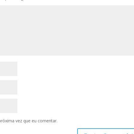
próxima vez que eu comentar.