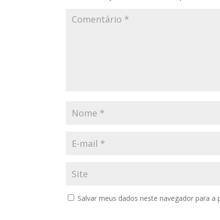
Salvar meus dados neste navegador para a 