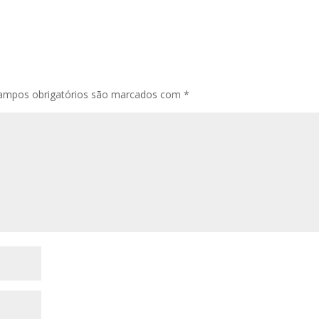
ampos obrigatórios são marcados com
*