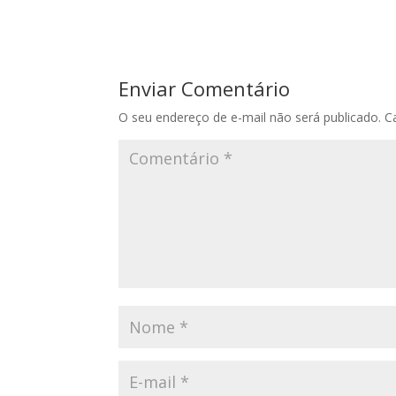
Enviar Comentário
O seu endereço de e-mail não será publicado.
C