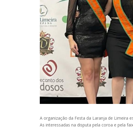
A organização da Festa da Laranja de Limeira e
As interessadas na disputa pela coroa e pela fai