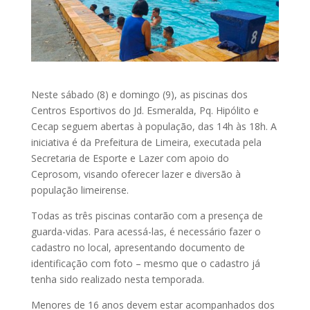
Neste sábado (8) e domingo (9), as piscinas dos
Centros Esportivos do Jd. Esmeralda, Pq. Hipólito e
Cecap seguem abertas à população, das 14h às 18h. A
iniciativa é da Prefeitura de Limeira, executada pela
Secretaria de Esporte e Lazer com apoio do
Ceprosom, visando oferecer lazer e diversão à
população limeirense.
Todas as três piscinas contarão com a presença de
guarda-vidas. Para acessá-las, é necessário fazer o
cadastro no local, apresentando documento de
identificação com foto – mesmo que o cadastro já
tenha sido realizado nesta temporada.
Menores de 16 anos devem estar acompanhados dos