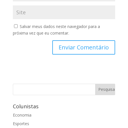
Salvar meus dados neste navegador para a
próxima vez que eu comentar.
Colunistas
Economia
Esportes