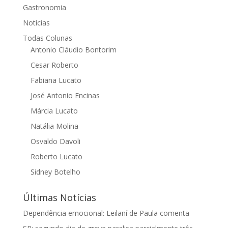
Gastronomia
Notícias
Todas Colunas
Antonio Cláudio Bontorim
Cesar Roberto
Fabiana Lucato
José Antonio Encinas
Márcia Lucato
Natália Molina
Osvaldo Davoli
Roberto Lucato
Sidney Botelho
Últimas Notícias
Dependência emocional: Leilaní de Paula comenta