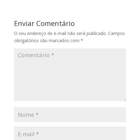
Enviar Comentário
O seu endereço de e-mail não será publicado.
Campos
obrigatórios são marcados com
*