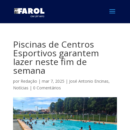
Piscinas de Centros
Esportivos garantem
lazer neste fim de
semana
por
Redação
|
mar 7, 2025
|
José Antonio Encinas
,
Notícias
|
0 Comentários