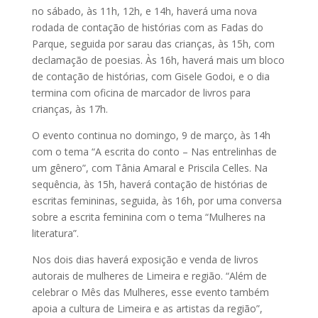
no sábado, às 11h, 12h, e 14h, haverá uma nova
rodada de contação de histórias com as Fadas do
Parque, seguida por sarau das crianças, às 15h, com
declamação de poesias. Às 16h, haverá mais um bloco
de contação de histórias, com Gisele Godoi, e o dia
termina com oficina de marcador de livros para
crianças, às 17h.
O evento continua no domingo, 9 de março, às 14h
com o tema “A escrita do conto – Nas entrelinhas de
um gênero”, com Tânia Amaral e Priscila Celles. Na
sequência, às 15h, haverá contação de histórias de
escritas femininas, seguida, às 16h, por uma conversa
sobre a escrita feminina com o tema “Mulheres na
literatura”.
Nos dois dias haverá exposição e venda de livros
autorais de mulheres de Limeira e região. “Além de
celebrar o Mês das Mulheres, esse evento também
apoia a cultura de Limeira e as artistas da região”,