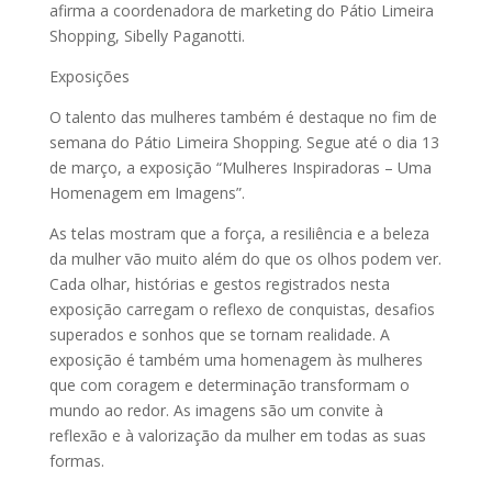
afirma a coordenadora de marketing do Pátio Limeira
Shopping, Sibelly Paganotti.
Exposições
O talento das mulheres também é destaque no fim de
semana do Pátio Limeira Shopping. Segue até o dia 13
de março, a exposição “Mulheres Inspiradoras – Uma
Homenagem em Imagens”.
As telas mostram que a força, a resiliência e a beleza
da mulher vão muito além do que os olhos podem ver.
Cada olhar, histórias e gestos registrados nesta
exposição carregam o reflexo de conquistas, desafios
superados e sonhos que se tornam realidade. A
exposição é também uma homenagem às mulheres
que com coragem e determinação transformam o
mundo ao redor. As imagens são um convite à
reflexão e à valorização da mulher em todas as suas
formas.