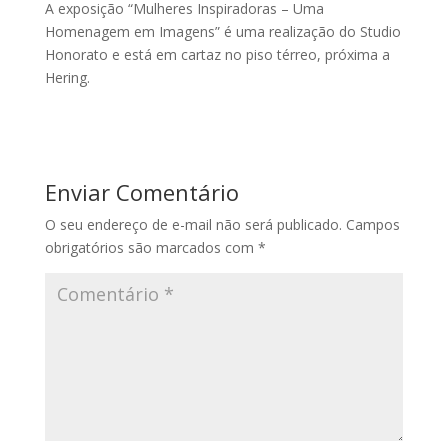
A exposição “Mulheres Inspiradoras – Uma
Homenagem em Imagens” é uma realização do Studio
Honorato e está em cartaz no piso térreo, próxima a
Hering.
Enviar Comentário
O seu endereço de e-mail não será publicado.
Campos
obrigatórios são marcados com
*