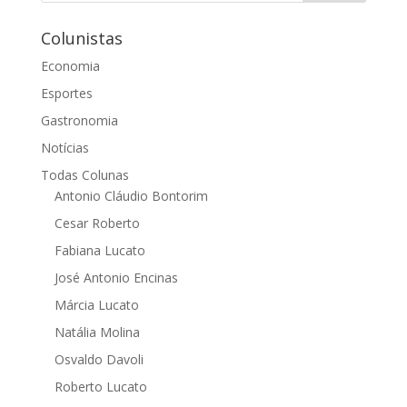
Colunistas
Economia
Esportes
Gastronomia
Notícias
Todas Colunas
Antonio Cláudio Bontorim
Cesar Roberto
Fabiana Lucato
José Antonio Encinas
Márcia Lucato
Natália Molina
Osvaldo Davoli
Roberto Lucato