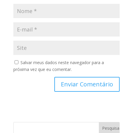
Salvar meus dados neste navegador para a
próxima vez que eu comentar.