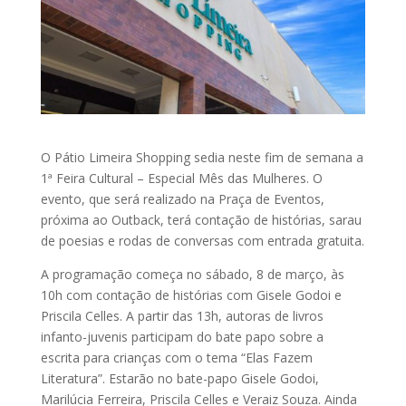
O Pátio Limeira Shopping sedia neste fim de semana a
1ª Feira Cultural – Especial Mês das Mulheres. O
evento, que será realizado na Praça de Eventos,
próxima ao Outback, terá contação de histórias, sarau
de poesias e rodas de conversas com entrada gratuita.
A programação começa no sábado, 8 de março, às
10h com contação de histórias com Gisele Godoi e
Priscila Celles. A partir das 13h, autoras de livros
infanto-juvenis participam do bate papo sobre a
escrita para crianças com o tema “Elas Fazem
Literatura”. Estarão no bate-papo Gisele Godoi,
Marilúcia Ferreira, Priscila Celles e Veraiz Souza. Ainda