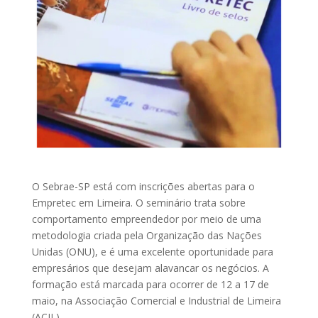
O Sebrae-SP está com inscrições abertas para o
Empretec em Limeira. O seminário trata sobre
comportamento empreendedor por meio de uma
metodologia criada pela Organização das Nações
Unidas (ONU), e é uma excelente oportunidade para
empresários que desejam alavancar os negócios. A
formação está marcada para ocorrer de 12 a 17 de
maio, na Associação Comercial e Industrial de Limeira
(ACIL).