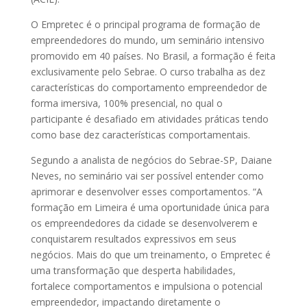
O Empretec é o principal programa de formação de
empreendedores do mundo, um seminário intensivo
promovido em 40 países. No Brasil, a formação é feita
exclusivamente pelo Sebrae. O curso trabalha as dez
características do comportamento empreendedor de
forma imersiva, 100% presencial, no qual o
participante é desafiado em atividades práticas tendo
como base dez características comportamentais.
Segundo a analista de negócios do Sebrae-SP, Daiane
Neves, no seminário vai ser possível entender como
aprimorar e desenvolver esses comportamentos. “A
formação em Limeira é uma oportunidade única para
os empreendedores da cidade se desenvolverem e
conquistarem resultados expressivos em seus
negócios. Mais do que um treinamento, o Empretec é
uma transformação que desperta habilidades,
fortalece comportamentos e impulsiona o potencial
empreendedor, impactando diretamente o