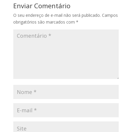
Enviar Comentário
O seu endereço de e-mail não será publicado.
Campos
obrigatórios são marcados com
*