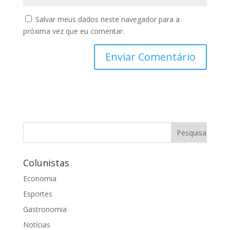
Salvar meus dados neste navegador para a
próxima vez que eu comentar.
Colunistas
Economia
Esportes
Gastronomia
Notícias