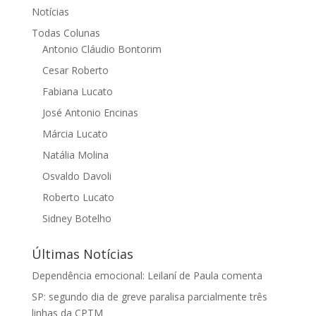
Notícias
Todas Colunas
Antonio Cláudio Bontorim
Cesar Roberto
Fabiana Lucato
José Antonio Encinas
Márcia Lucato
Natália Molina
Osvaldo Davoli
Roberto Lucato
Sidney Botelho
Últimas Notícias
Dependência emocional: Leilaní de Paula comenta
SP: segundo dia de greve paralisa parcialmente três
linhas da CPTM