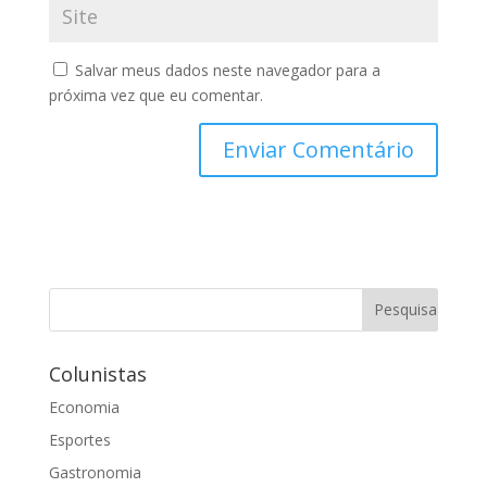
Salvar meus dados neste navegador para a
próxima vez que eu comentar.
Colunistas
Economia
Esportes
Gastronomia