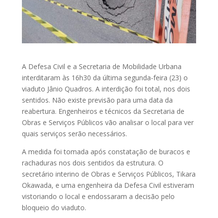
A Defesa Civil e a Secretaria de Mobilidade Urbana
interditaram às 16h30 da última segunda-feira (23) o
viaduto Jânio Quadros. A interdição foi total, nos dois
sentidos. Não existe previsão para uma data da
reabertura. Engenheiros e técnicos da Secretaria de
Obras e Serviços Públicos vão analisar o local para ver
quais serviços serão necessários.
A medida foi tomada após constatação de buracos e
rachaduras nos dois sentidos da estrutura. O
secretário interino de Obras e Serviços Públicos, Tikara
Okawada, e uma engenheira da Defesa Civil estiveram
vistoriando o local e endossaram a decisão pelo
bloqueio do viaduto.