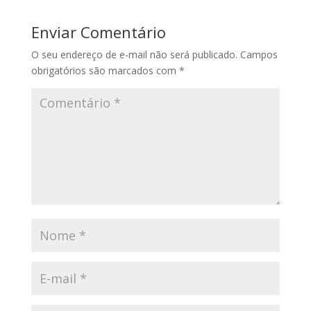
Enviar Comentário
O seu endereço de e-mail não será publicado.
Campos
obrigatórios são marcados com
*