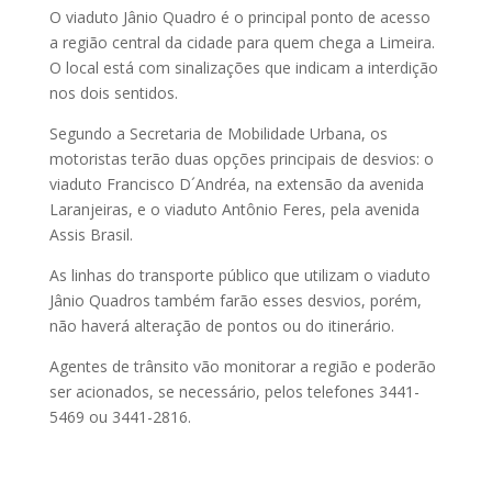
O viaduto Jânio Quadro é o principal ponto de acesso
a região central da cidade para quem chega a Limeira.
O local está com sinalizações que indicam a interdição
nos dois sentidos.
Segundo a Secretaria de Mobilidade Urbana, os
motoristas terão duas opções principais de desvios: o
viaduto Francisco D´Andréa, na extensão da avenida
Laranjeiras, e o viaduto Antônio Feres, pela avenida
Assis Brasil.
As linhas do transporte público que utilizam o viaduto
Jânio Quadros também farão esses desvios, porém,
não haverá alteração de pontos ou do itinerário.
Agentes de trânsito vão monitorar a região e poderão
ser acionados, se necessário, pelos telefones 3441-
5469 ou 3441-2816.