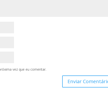
próxima vez que eu comentar.