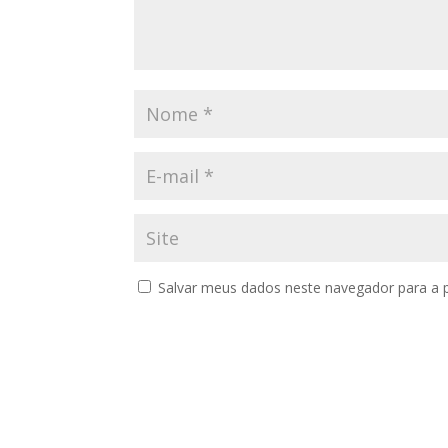
Salvar meus dados neste navegador para a 