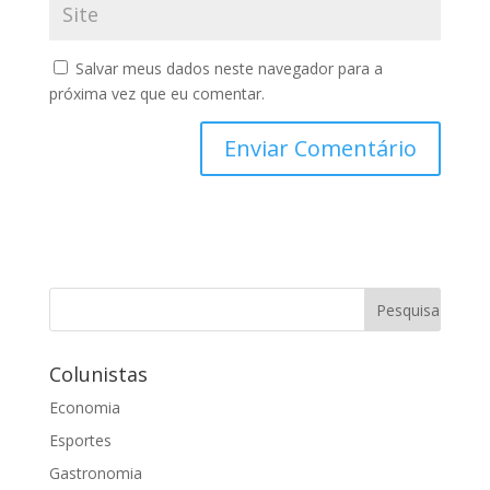
Salvar meus dados neste navegador para a
próxima vez que eu comentar.
Colunistas
Economia
Esportes
Gastronomia