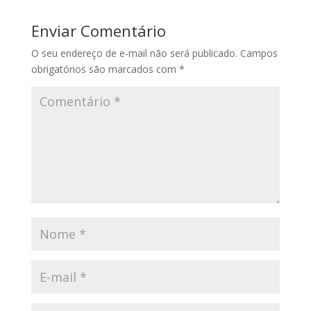
Enviar Comentário
O seu endereço de e-mail não será publicado.
Campos
obrigatórios são marcados com
*