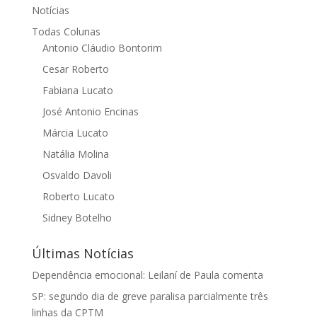
Notícias
Todas Colunas
Antonio Cláudio Bontorim
Cesar Roberto
Fabiana Lucato
José Antonio Encinas
Márcia Lucato
Natália Molina
Osvaldo Davoli
Roberto Lucato
Sidney Botelho
Últimas Notícias
Dependência emocional: Leilaní de Paula comenta
SP: segundo dia de greve paralisa parcialmente três
linhas da CPTM