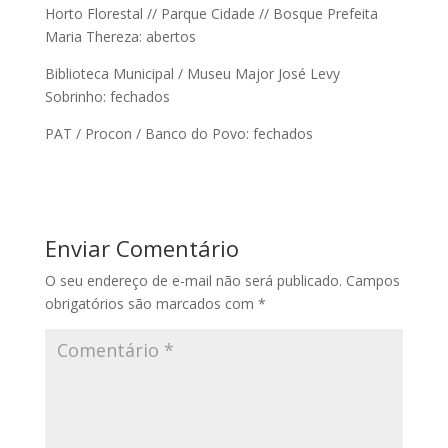
Horto Florestal // Parque Cidade // Bosque Prefeita
Maria Thereza: abertos
Biblioteca Municipal / Museu Major José Levy
Sobrinho: fechados
PAT / Procon / Banco do Povo: fechados
Enviar Comentário
O seu endereço de e-mail não será publicado.
Campos
obrigatórios são marcados com
*