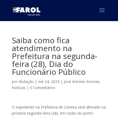
Saiba como fica
atendimento na
Prefeitura na segunda-
feira (28), Dia do
Funcionário Público
por
Redação
|
out 24, 2024
|
José Antonio Encinas
,
Notícias
|
0 Comentários
O expediente na Prefeitura de Limeira será alterado na
próxima segunda-feira (28), em razão do ponto