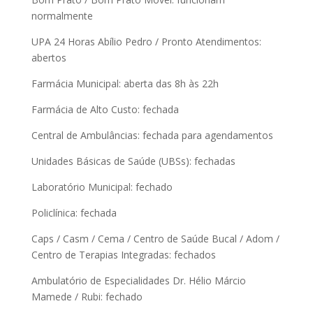
normalmente
UPA 24 Horas Abílio Pedro / Pronto Atendimentos:
abertos
Farmácia Municipal: aberta das 8h às 22h
Farmácia de Alto Custo: fechada
Central de Ambulâncias: fechada para agendamentos
Unidades Básicas de Saúde (UBSs): fechadas
Laboratório Municipal: fechado
Policlínica: fechada
Caps / Casm / Cema / Centro de Saúde Bucal / Adom /
Centro de Terapias Integradas: fechados
Ambulatório de Especialidades Dr. Hélio Márcio
Mamede / Rubi: fechado