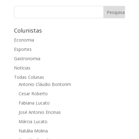
Colunistas
Economia
Esportes
Gastronomia
Notícias
Todas Colunas
Antonio Cláudio Bontorim
Cesar Roberto
Fabiana Lucato
José Antonio Encinas
Márcia Lucato
Natália Molina