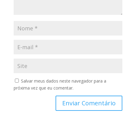
Salvar meus dados neste navegador para a
próxima vez que eu comentar.