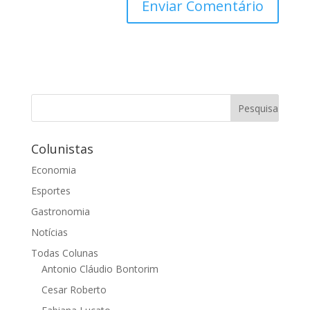
Colunistas
Economia
Esportes
Gastronomia
Notícias
Todas Colunas
Antonio Cláudio Bontorim
Cesar Roberto