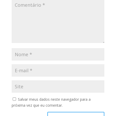
Salvar meus dados neste navegador para a
próxima vez que eu comentar.