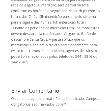
rede de esgoto. A interdição será parcial ou total,
conforme os horários a seguir: das 6h às 7h (interdição
total), das 7h às 15h (interdição parcial, pelo sistema
pare e siga) e das 15h às 16h (interdição total).
Durante os períodos de interdição total, os motoristas
devem desviar pela rua Senador Vergueiro, Barão de
Cascalho e Santa Cruz. A pasta solicita que os
motoristas planejem o trajeto antecipadamente para
evitar transtornos. Se necessário, agentes de trânsito
poderão ser acionados pelos telefones 3441-2816 ou
3441-5469.
Enviar Comentário
O seu endereço de e-mail não será publicado.
Campos
obrigatórios são marcados com
*