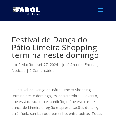
Festival de Dança do
Pátio Limeira Shopping
termina neste domingo
por
Redação
|
set 27, 2024
|
José Antonio Encinas
,
Notícias
|
0 Comentários
O Festival de Dança do Pátio Limeira Shopping
termina neste domingo, 29 de setembro. O evento,
que está na sua terceira edição, reúne escolas de
dança de Limeira e região e apresentações de jazz,
balé, funk, samba rock, passinho, entre outros. Todas