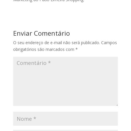
Enviar Comentário
O seu endereço de e-mail não será publicado.
Campos
obrigatórios são marcados com
*