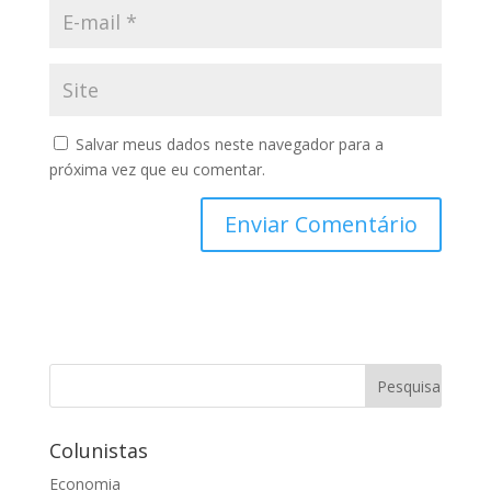
Salvar meus dados neste navegador para a
próxima vez que eu comentar.
Colunistas
Economia