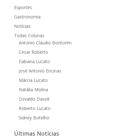
Esportes
Gastronomia
Notícias
Todas Colunas
Antonio Cláudio Bontorim
Cesar Roberto
Fabiana Lucato
José Antonio Encinas
Márcia Lucato
Natália Molina
Osvaldo Davoli
Roberto Lucato
Sidney Botelho
Últimas Notícias