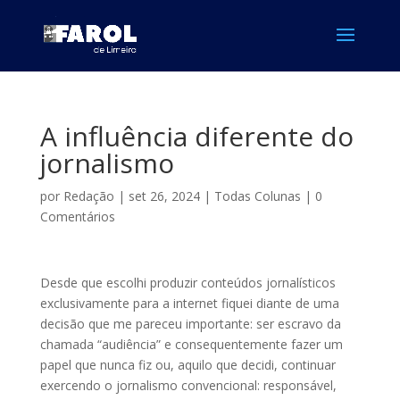
A influência diferente do
jornalismo
por
Redação
|
set 26, 2024
|
Todas Colunas
|
0
Comentários
Desde que escolhi produzir conteúdos jornalísticos
exclusivamente para a internet fiquei diante de uma
decisão que me pareceu importante: ser escravo da
chamada “audiência” e consequentemente fazer um
papel que nunca fiz ou, aquilo que decidi, continuar
exercendo o jornalismo convencional: responsável,