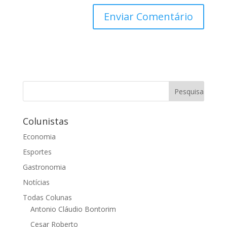
Colunistas
Economia
Esportes
Gastronomia
Notícias
Todas Colunas
Antonio Cláudio Bontorim
Cesar Roberto