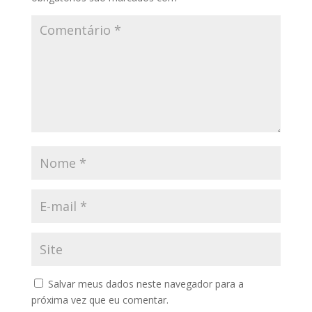
Salvar meus dados neste navegador para a
próxima vez que eu comentar.