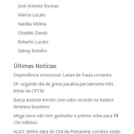
José Antonio Encinas
Márcia Lucato
Natália Molina
Osvaldo Davoli
Roberto Lucato
Sidney Botelho
Últimas Notícias
Dependência emocional: Leilaní de Paula comenta
SP: segundo dia de greve paralisa parcialmente três
linhas da CPTM
Barça anuncia Kerolin com valor recorde no futebol
feminino brasileiro
Mega-Sena não tem ganhador e prêmio sobe para R$
150 milhões
ALICC define data do Chá da Primavera; convites estão