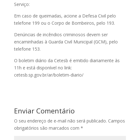
Serviço:
Em caso de queimadas, acione a Defesa Civil pelo
telefone 199 ou o Corpo de Bombeiros, pelo 193.
Denúncias de incêndios criminosos devem ser
encaminhadas à Guarda Civil Municipal (GCM), pelo
telefone 153.
O boletim diário da Cetesb é emitido diariamente às
11h e está disponível no link:
cetesb.sp.gov.br/ar/boletim-diario/
Enviar Comentário
O seu endereço de e-mail não será publicado.
Campos
obrigatórios são marcados com
*