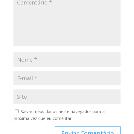
Salvar meus dados neste navegador para a
próxima vez que eu comentar.