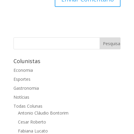
Colunistas
Economia
Esportes
Gastronomia
Notícias
Todas Colunas
Antonio Cláudio Bontorim
Cesar Roberto
Fabiana Lucato