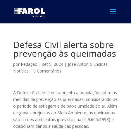
Defesa Civil alerta sobre
prevenção às queimadas
por
Redação
|
set 5, 2024
|
José Antonio Encinas
,
Notícias
|
0 Comentários
A Defesa Civil de Limeira orienta a população sobre as
medidas de prevenção às queimadas, considerando-se
o período de estiagem e de baixa umidade do ar. Além
de graves prejuízos ao Meio Ambiente, as queimadas
são crimes ambientais (previstos na lei 9.605/1998) e
ocasionam danos à saúde das pessoas.