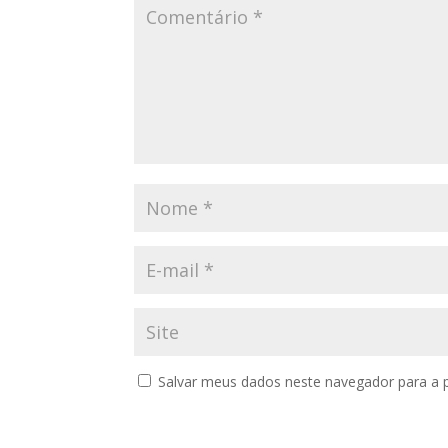
Salvar meus dados neste navegador para a 