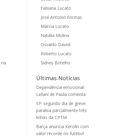
Fabiana Lucato
José Antonio Encinas
Márcia Lucato
Natália Molina
Osvaldo Davoli
Roberto Lucato
, na
Sidney Botelho
Últimas Notícias
Dependência emocional:
Leilaní de Paula comenta
SP: segundo dia de greve
paralisa parcialmente três
linhas da CPTM
Barça anuncia Kerolin com
valor recorde no futebol