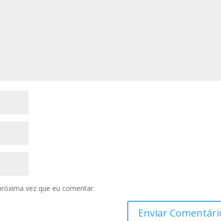
próxima vez que eu comentar.