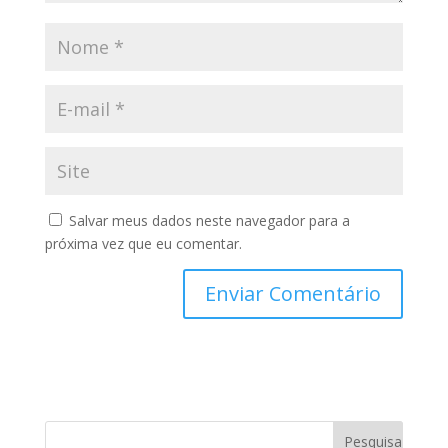
Salvar meus dados neste navegador para a
próxima vez que eu comentar.