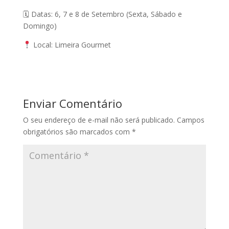
🗓 Datas: 6, 7 e 8 de Setembro (Sexta, Sábado e
Domingo)
Local: Limeira Gourmet
Enviar Comentário
O seu endereço de e-mail não será publicado.
Campos
obrigatórios são marcados com
*