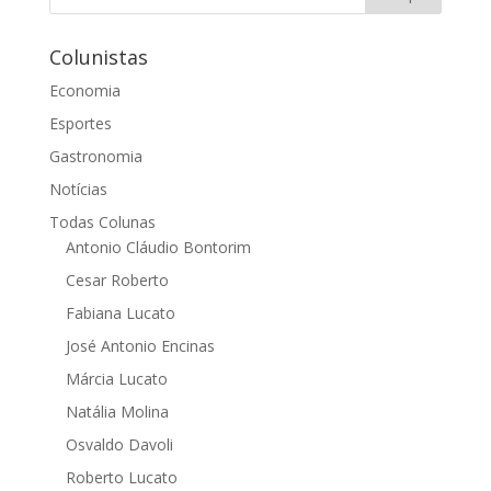
Colunistas
Economia
Esportes
Gastronomia
Notícias
Todas Colunas
Antonio Cláudio Bontorim
Cesar Roberto
Fabiana Lucato
José Antonio Encinas
Márcia Lucato
Natália Molina
Osvaldo Davoli
Roberto Lucato