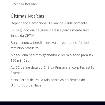
Sidney Botelho
Últimas Notícias
Dependência emocional: Leilaní de Paula comenta
SP: segundo dia de greve paralisa parcialmente três
linhas da CPTM
Barça anuncia Kerolin com valor recorde no futebol
feminino brasileiro
Mega-Sena não tem ganhador e prêmio sobe para R$
150 milhões
ALICC define data do Chá da Primavera; convites estão
à venda
Xuxa: Leilaní de Paula fala sobre as polêmicas do
Último Voo da Nave