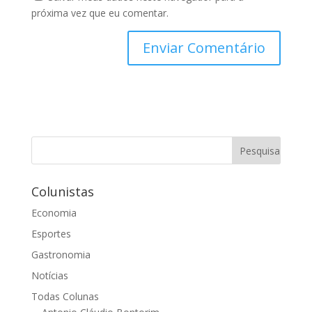
próxima vez que eu comentar.
Colunistas
Economia
Esportes
Gastronomia
Notícias
Todas Colunas