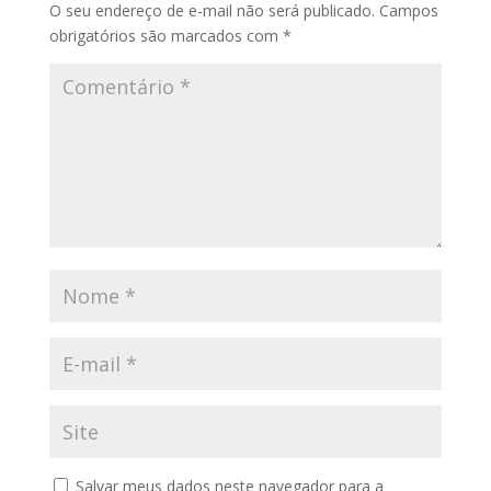
O seu endereço de e-mail não será publicado.
Campos
obrigatórios são marcados com
*
Salvar meus dados neste navegador para a