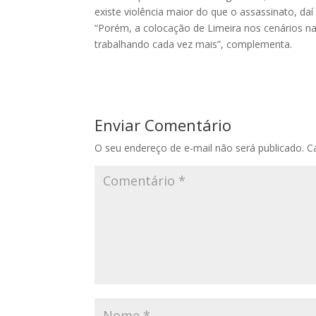
existe violência maior do que o assassinato, daí
“Porém, a colocação de Limeira nos cenários n
trabalhando cada vez mais”, complementa.
Enviar Comentário
O seu endereço de e-mail não será publicado.
C