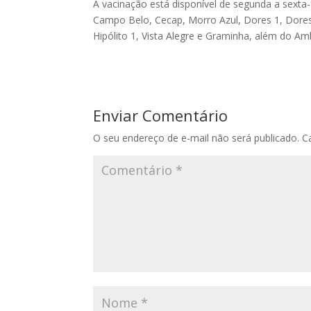
A vacinação está disponível de segunda a sexta-
Campo Belo, Cecap, Morro Azul, Dores 1, Dores
Hipólito 1, Vista Alegre e Graminha, além do Amb
Enviar Comentário
O seu endereço de e-mail não será publicado.
C