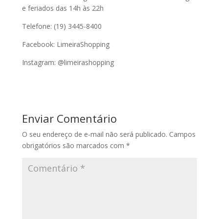
e feriados das 14h às 22h
Telefone: (19) 3445-8400
Facebook: LimeiraShopping
Instagram: @limeirashopping
Enviar Comentário
O seu endereço de e-mail não será publicado.
Campos
obrigatórios são marcados com
*