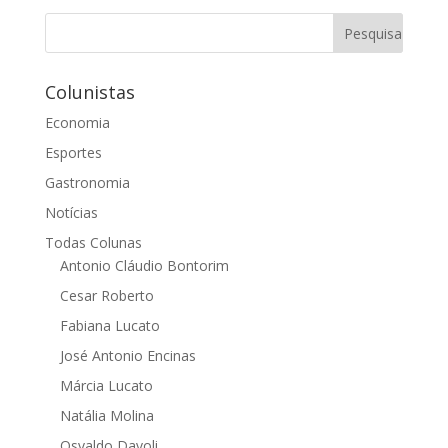
Colunistas
Economia
Esportes
Gastronomia
Notícias
Todas Colunas
Antonio Cláudio Bontorim
Cesar Roberto
Fabiana Lucato
José Antonio Encinas
Márcia Lucato
Natália Molina
Osvaldo Davoli