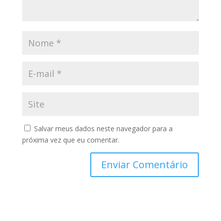
Salvar meus dados neste navegador para a
próxima vez que eu comentar.