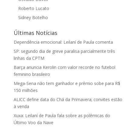
Roberto Lucato
Sidney Botelho
Últimas Notícias
Dependência emocional: Leilaní de Paula comenta
SP: segundo dia de greve paralisa parcialmente três
linhas da CPTM
Barça anuncia Kerolin com valor recorde no futebol
feminino brasileiro
Mega-Sena não tem ganhador e prêmio sobe para R$
150 milhões
ALICC define data do Chá da Primavera; convites estão
à venda
Xuxa: Leilaní de Paula fala sobre as polêmicas do
Último Voo da Nave