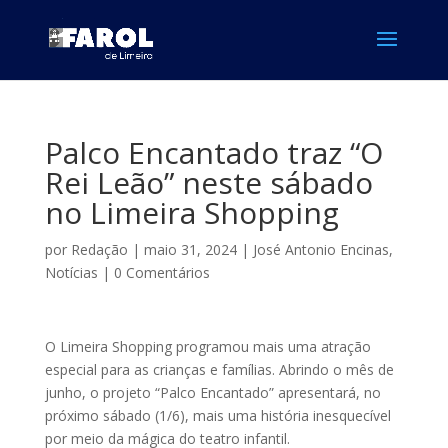
Palco Encantado traz “O
Rei Leão” neste sábado
no Limeira Shopping
por
Redação
|
maio 31, 2024
|
José Antonio Encinas
,
Notícias
|
0 Comentários
O Limeira Shopping programou mais uma atração
especial para as crianças e famílias. Abrindo o mês de
junho, o projeto “Palco Encantado” apresentará, no
próximo sábado (1/6), mais uma história inesquecível
por meio da mágica do teatro infantil.