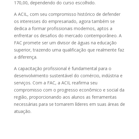
170,00, dependendo do curso escolhido.
A ACIL, com seu compromisso histórico de defender
os interesses do empresariado, agora também se
dedica a formar profissionais modernos, aptos a
enfrentar os desafios do mercado contemporâneo. A
FAC promete ser um divisor de águas na educação
superior, trazendo uma qualificação que realmente faz
a diferença.
A capacitação profissional é fundamental para o
desenvolvimento sustentável do comércio, indústria e
serviços. Com a FAC, a ACIL reafirma seu
compromisso com o progresso econômico e social da
região, proporcionando aos alunos as ferramentas
necessárias para se tornarem líderes em suas áreas de
atuação.