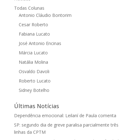
Todas Colunas
Antonio Cláudio Bontorim
Cesar Roberto
Fabiana Lucato
José Antonio Encinas
Márcia Lucato
Natália Molina
Osvaldo Davoli
Roberto Lucato
Sidney Botelho
Últimas Notícias
Dependência emocional: Leilaní de Paula comenta
SP: segundo dia de greve paralisa parcialmente três
linhas da CPTM