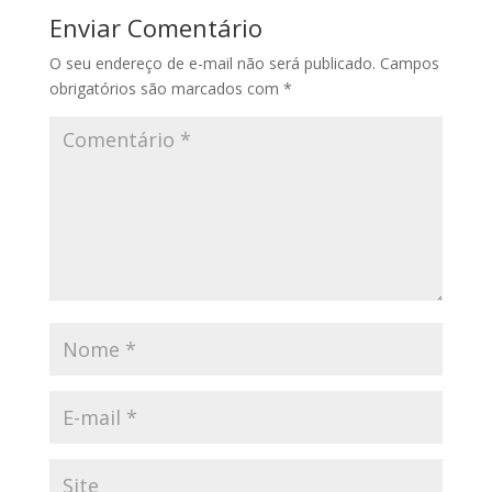
Enviar Comentário
O seu endereço de e-mail não será publicado.
Campos
obrigatórios são marcados com
*