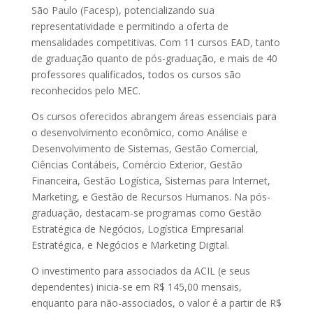
São Paulo (Facesp), potencializando sua
representatividade e permitindo a oferta de
mensalidades competitivas. Com 11 cursos EAD, tanto
de graduação quanto de pós-graduação, e mais de 40
professores qualificados, todos os cursos são
reconhecidos pelo MEC.
Os cursos oferecidos abrangem áreas essenciais para
o desenvolvimento econômico, como Análise e
Desenvolvimento de Sistemas, Gestão Comercial,
Ciências Contábeis, Comércio Exterior, Gestão
Financeira, Gestão Logística, Sistemas para Internet,
Marketing, e Gestão de Recursos Humanos. Na pós-
graduação, destacam-se programas como Gestão
Estratégica de Negócios, Logística Empresarial
Estratégica, e Negócios e Marketing Digital.
O investimento para associados da ACIL (e seus
dependentes) inicia-se em R$ 145,00 mensais,
enquanto para não-associados, o valor é a partir de R$