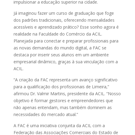
impulsionar a educação superior na cidade.
Já imaginou fazer um curso de graduação que foge
dos padrões tradicionais, oferecendo mensalidades
acessíveis e aprendizado prático? Esse sonho agora é
realidade na Faculdade do Comércio da ACIL.
Planejada para conectar e preparar profissionais para
as novas demandas do mundo digital, a FAC se
destaca por inserir seus alunos em um ambiente
empresarial dinâmico, graças à sua vinculação com a
ACIL.
“A criação da FAC representa um avanço significativo
para a qualificação dos profissionais de Limeira,”
afirmou Dr. Valmir Martins, presidente da ACIL. “Nosso
objetivo é formar gestores e empreendedores que
não apenas entendam, mas também dominem as
necessidades do mercado atual.”
A FAC é uma iniciativa conjunta da ACIL com a
Federação das Associações Comerciais do Estado de