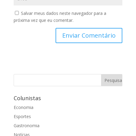
Salvar meus dados neste navegador para a
próxima vez que eu comentar.
Colunistas
Economia
Esportes
Gastronomia
Notícias