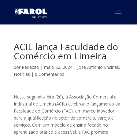
ACIL lança Faculdade do
Comércio em Limeira
por
Redação
|
maio 22, 2024
|
José Antonio Encinas
,
Notícias
|
0 Comentários
Nesta segunda-feira (20), a Associação Comercial e
Industrial de Limeira (ACIL) celebrou o lançamento da
Faculdade do Comércio (FAC), um marco inovador
para a qualificação no setor de comércio, varejo e
serviços. Com um modelo de ensino focado no
aprendizado prático e acessível, a FAC promete