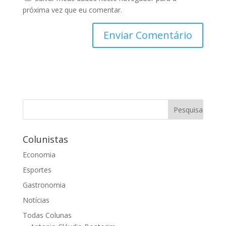
próxima vez que eu comentar.
Colunistas
Economia
Esportes
Gastronomia
Notícias
Todas Colunas