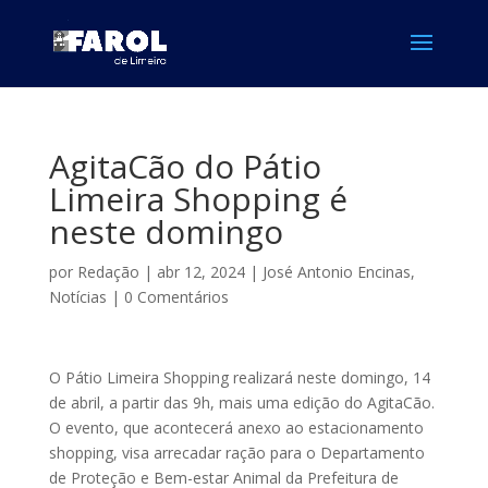
AgitaCão do Pátio
Limeira Shopping é
neste domingo
por
Redação
|
abr 12, 2024
|
José Antonio Encinas
,
Notícias
|
0 Comentários
O Pátio Limeira Shopping realizará neste domingo, 14
de abril, a partir das 9h, mais uma edição do AgitaCão.
O evento, que acontecerá anexo ao estacionamento
shopping, visa arrecadar ração para o Departamento
de Proteção e Bem-estar Animal da Prefeitura de