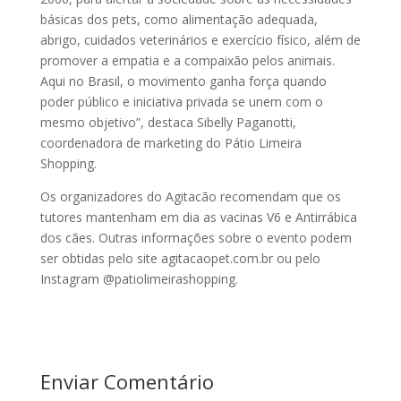
básicas dos pets, como alimentação adequada,
abrigo, cuidados veterinários e exercício físico, além de
promover a empatia e a compaixão pelos animais.
Aqui no Brasil, o movimento ganha força quando
poder público e iniciativa privada se unem com o
mesmo objetivo”, destaca Sibelly Paganotti,
coordenadora de marketing do Pátio Limeira
Shopping.
Os organizadores do Agitacão recomendam que os
tutores mantenham em dia as vacinas V6 e Antirrábica
dos cães. Outras informações sobre o evento podem
ser obtidas pelo site agitacaopet.com.br ou pelo
Instagram @patiolimeirashopping.
Enviar Comentário