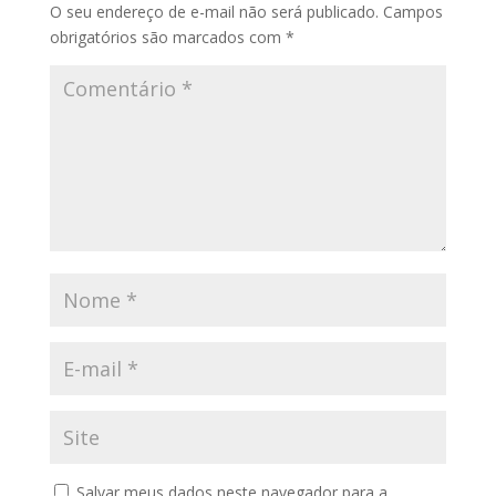
O seu endereço de e-mail não será publicado.
Campos
obrigatórios são marcados com
*
Salvar meus dados neste navegador para a