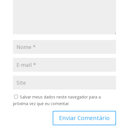
Salvar meus dados neste navegador para a
próxima vez que eu comentar.