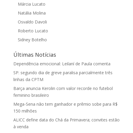
Márcia Lucato
Natália Molina
Osvaldo Davoli
Roberto Lucato
Sidney Botelho
Últimas Notícias
Dependência emocional: Leilaní de Paula comenta
SP: segundo dia de greve paralisa parcialmente três
linhas da CPTM
Barça anuncia Kerolin com valor recorde no futebol
feminino brasileiro
Mega-Sena não tem ganhador e prêmio sobe para R$
150 milhões
ALICC define data do Chá da Primavera; convites estão
à venda