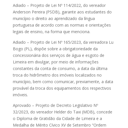
Adiado – Projeto de Lei Nº 114/2022, do vereador
Anderson Pereira (PSDB), garante aos estudantes do
município o direito ao aprendizado da língua
portuguesa de acordo com as normas e orientações
legais de ensino, na forma que menciona.
Adiado – Projeto de Lei Nº 165/2023, da vereadora Lu
Bogo (PL), dispõe sobre a obrigatoriedade da
concessionária dos serviços de água e esgoto de
Limeira em divulgar, por meio de informações
constantes da conta de consumo, a data da última
troca do hidrômetro dos imóveis localizados no
município, bem como comunicar, previamente, a data
provável da troca dos equipamentos dos respectivos
imóveis.
Aprovado – Projeto de Decreto Legislativo Nº
32/2023, do vereador Helder do Taxi (MDB), concede
o Diploma de Gratidão da Cidade de Limeira e a
Medalha de Mérito Cívico XV de Setembro “Ordem