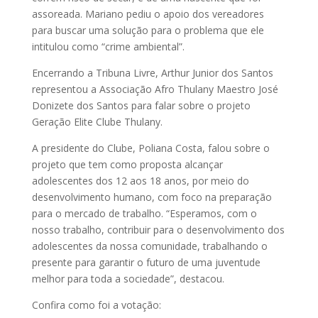
assoreada. Mariano pediu o apoio dos vereadores
para buscar uma solução para o problema que ele
intitulou como “crime ambiental”.
Encerrando a Tribuna Livre, Arthur Junior dos Santos
representou a Associação Afro Thulany Maestro José
Donizete dos Santos para falar sobre o projeto
Geração Elite Clube Thulany.
A presidente do Clube, Poliana Costa, falou sobre o
projeto que tem como proposta alcançar
adolescentes dos 12 aos 18 anos, por meio do
desenvolvimento humano, com foco na preparação
para o mercado de trabalho. “Esperamos, com o
nosso trabalho, contribuir para o desenvolvimento dos
adolescentes da nossa comunidade, trabalhando o
presente para garantir o futuro de uma juventude
melhor para toda a sociedade”, destacou.
Confira como foi a votação: