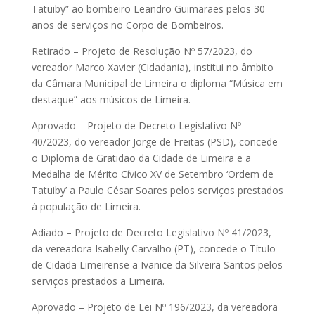
Tatuiby” ao bombeiro Leandro Guimarães pelos 30
anos de serviços no Corpo de Bombeiros.
Retirado – Projeto de Resolução Nº 57/2023, do
vereador Marco Xavier (Cidadania), institui no âmbito
da Câmara Municipal de Limeira o diploma “Música em
destaque” aos músicos de Limeira.
Aprovado – Projeto de Decreto Legislativo Nº
40/2023, do vereador Jorge de Freitas (PSD), concede
o Diploma de Gratidão da Cidade de Limeira e a
Medalha de Mérito Cívico XV de Setembro ‘Ordem de
Tatuiby’ a Paulo César Soares pelos serviços prestados
à população de Limeira.
Adiado – Projeto de Decreto Legislativo Nº 41/2023,
da vereadora Isabelly Carvalho (PT), concede o Título
de Cidadã Limeirense a Ivanice da Silveira Santos pelos
serviços prestados a Limeira.
Aprovado – Projeto de Lei Nº 196/2023, da vereadora