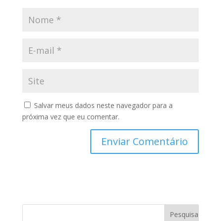
Salvar meus dados neste navegador para a
próxima vez que eu comentar.