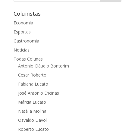
Colunistas
Economia
Esportes
Gastronomia
Notícias
Todas Colunas
Antonio Cláudio Bontorim
Cesar Roberto
Fabiana Lucato
José Antonio Encinas
Márcia Lucato
Natália Molina
Osvaldo Davoli
Roberto Lucato