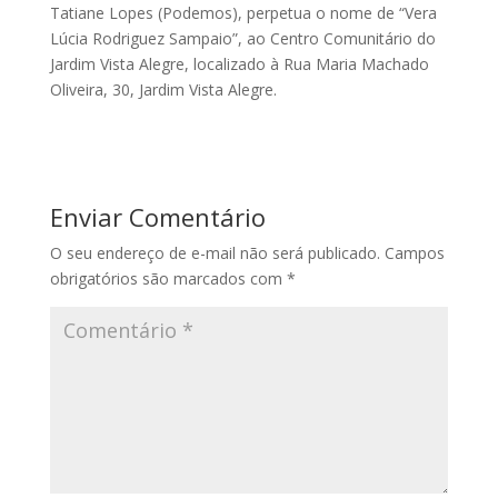
Tatiane Lopes (Podemos), perpetua o nome de “Vera
Lúcia Rodriguez Sampaio”, ao Centro Comunitário do
Jardim Vista Alegre, localizado à Rua Maria Machado
Oliveira, 30, Jardim Vista Alegre.
Enviar Comentário
O seu endereço de e-mail não será publicado.
Campos
obrigatórios são marcados com
*