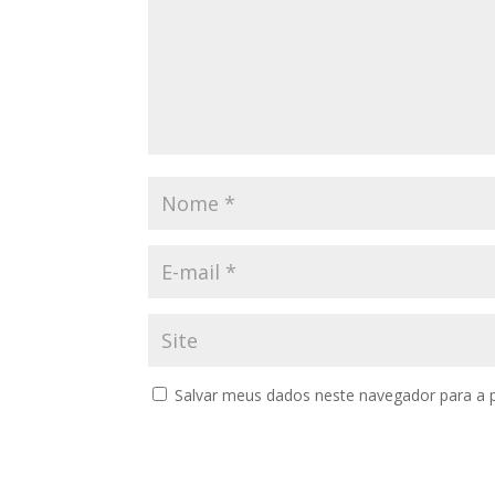
Salvar meus dados neste navegador para a 