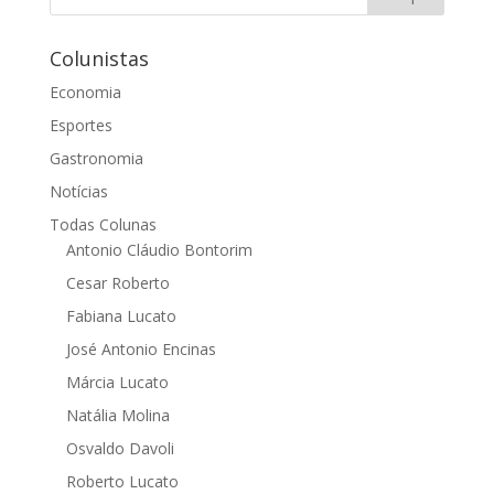
Colunistas
Economia
Esportes
Gastronomia
Notícias
Todas Colunas
Antonio Cláudio Bontorim
Cesar Roberto
Fabiana Lucato
José Antonio Encinas
Márcia Lucato
Natália Molina
Osvaldo Davoli
Roberto Lucato