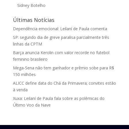
Sidney Botelho
Últimas Notícias
Dependência emocional: Leilaní de Paula comenta
SP: segundo dia de greve paralisa parcialmente três
linhas da CPTM
Barça anuncia Kerolin com valor recorde no futebol
feminino brasileiro
Mega-Sena não tem ganhador e prêmio sobe para R$
150 milhões
ALICC define data do Chá da Primavera; convites estão
à venda
Xuxa: Leilaní de Paula fala sobre as polêmicas do
Último Voo da Nave