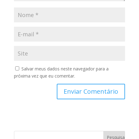
Salvar meus dados neste navegador para a
próxima vez que eu comentar.