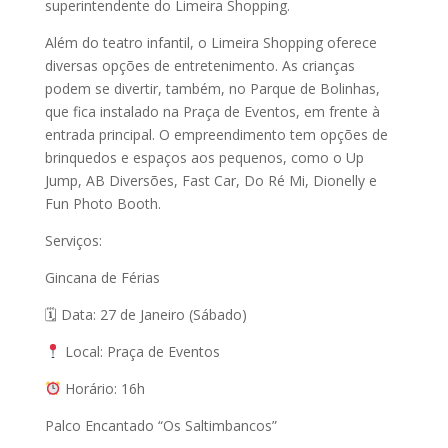
superintendente do Limeira Shopping.
Além do teatro infantil, o Limeira Shopping oferece
diversas opções de entretenimento. As crianças
podem se divertir, também, no Parque de Bolinhas,
que fica instalado na Praça de Eventos, em frente à
entrada principal. O empreendimento tem opções de
brinquedos e espaços aos pequenos, como o Up
Jump, AB Diversões, Fast Car, Do Ré Mi, Dionelly e
Fun Photo Booth.
Serviços:
Gincana de Férias
🗓 Data: 27 de Janeiro (Sábado)
Local: Praça de Eventos
Horário: 16h
Palco Encantado “Os Saltimbancos”