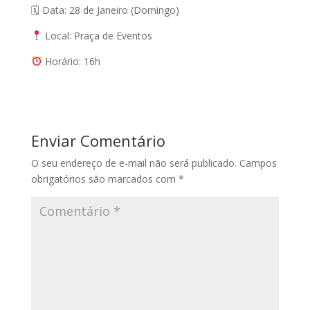
🗓 Data: 28 de Janeiro (Domingo)
Local: Praça de Eventos
Horário: 16h
Enviar Comentário
O seu endereço de e-mail não será publicado.
Campos
obrigatórios são marcados com
*