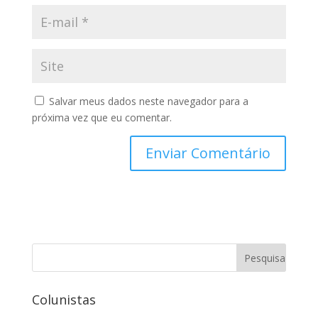
Salvar meus dados neste navegador para a
próxima vez que eu comentar.
Colunistas