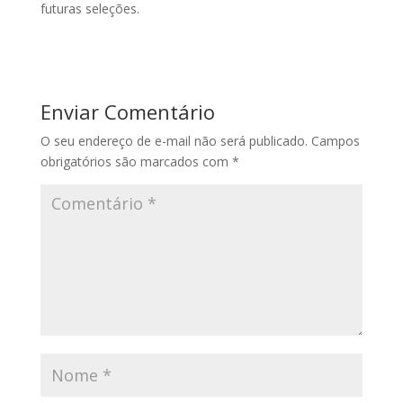
futuras seleções.
Enviar Comentário
O seu endereço de e-mail não será publicado.
Campos
obrigatórios são marcados com
*