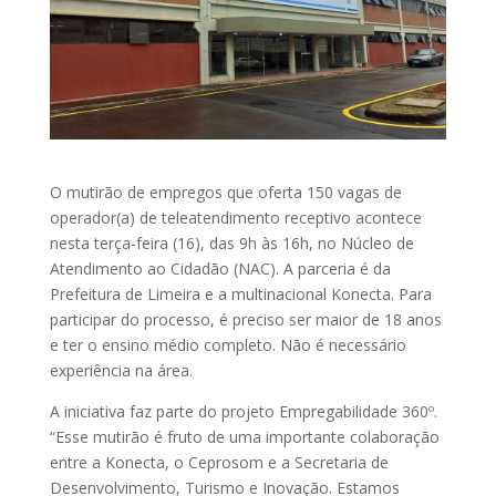
O mutirão de empregos que oferta 150 vagas de
operador(a) de teleatendimento receptivo acontece
nesta terça-feira (16), das 9h às 16h, no Núcleo de
Atendimento ao Cidadão (NAC). A parceria é da
Prefeitura de Limeira e a multinacional Konecta. Para
participar do processo, é preciso ser maior de 18 anos
e ter o ensino médio completo. Não é necessário
experiência na área.
A iniciativa faz parte do projeto Empregabilidade 360º.
“Esse mutirão é fruto de uma importante colaboração
entre a Konecta, o Ceprosom e a Secretaria de
Desenvolvimento, Turismo e Inovação. Estamos