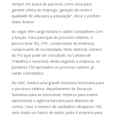
sempre em busca de parcerias como essa para
garantir oferta de emprego, geração de renda e
qualidade de vida para a população”, disse o prefeito
Mario Botion.
As vagas têm carga horária e salário compatíveis com
a função. Para participar do processo seletivo, é
preciso levar RG, CPF, comprovante de endereço,
comprovante de escolaridade, título eleitoral, número
do PIS (que pode ser consultado na Carteira de
Trabalho) e reservista. Ainda segundo a empresa, os
primeiros 150 aprovados no processo seletivo já
sairão contratados.
No NAC, haverá uma grande estrutura necessária para
o processo seletivo: departamento de Recursos
Humanos para as entrevistas; médicos para exame
admissional; e agência bancária para abertura de
contas. Caso o número de candidatos ultrapasse 150,
será criado um banco de dados junto à empresa para