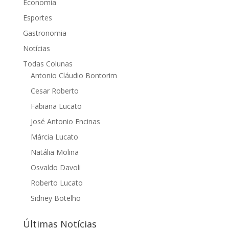
Economia
Esportes
Gastronomia
Notícias
Todas Colunas
Antonio Cláudio Bontorim
Cesar Roberto
Fabiana Lucato
José Antonio Encinas
Márcia Lucato
Natália Molina
Osvaldo Davoli
Roberto Lucato
Sidney Botelho
Últimas Notícias