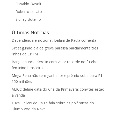
Osvaldo Davoli
Roberto Lucato
Sidney Botelho
Últimas Notícias
Dependência emocional: Leilaní de Paula comenta
SP: segundo dia de greve paralisa parcialmente três
linhas da CPTM
Barça anuncia Kerolin com valor recorde no futebol
feminino brasileiro
Mega-Sena não tem ganhador e prêmio sobe para R$
150 milhões
ALICC define data do Chá da Primavera; convites estão
à venda
Xuxa: Leilaní de Paula fala sobre as polêmicas do
Último Voo da Nave