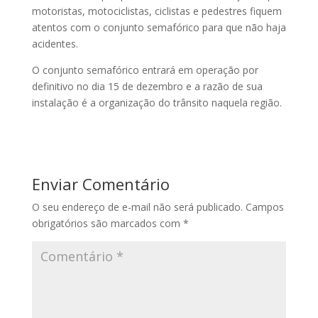
motoristas, motociclistas, ciclistas e pedestres fiquem
atentos com o conjunto semafórico para que não haja
acidentes.
O conjunto semafórico entrará em operação por
definitivo no dia 15 de dezembro e a razão de sua
instalação é a organização do trânsito naquela região.
Enviar Comentário
O seu endereço de e-mail não será publicado.
Campos
obrigatórios são marcados com
*