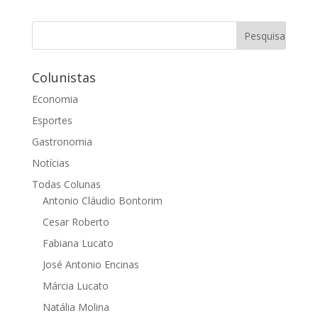
Colunistas
Economia
Esportes
Gastronomia
Notícias
Todas Colunas
Antonio Cláudio Bontorim
Cesar Roberto
Fabiana Lucato
José Antonio Encinas
Márcia Lucato
Natália Molina