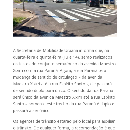
A Secretaria de Mobilidade Urbana informa que, na
quarta-feira e quinta-feira (13 e 14), serão realizados
os testes do conjunto semafórico da avenida Maestro
Xixirri com a rua Paraná. Agora, a rua Paraná terá
mudança de sentido de circulação – da avenida
Maestro Xixirri até a rua Espírito Santo -, ele passará
de sentido duplo para único. O sentido da rua Paraná
será único da avenida Maestro Xixirri até a rua Espírito
Santo – somente este trecho da rua Paraná é duplo e
passará a ser único.
Os agentes de trânsito estarão pelo local para auxiliar
o trânsito. De qualquer forma, a recomendação é que