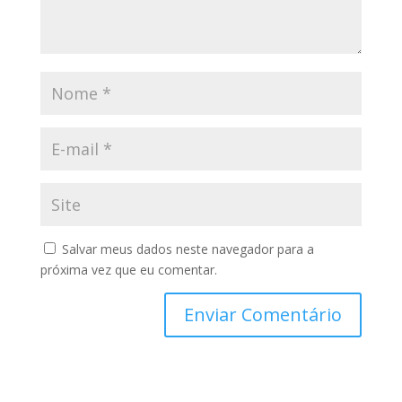
Salvar meus dados neste navegador para a
próxima vez que eu comentar.