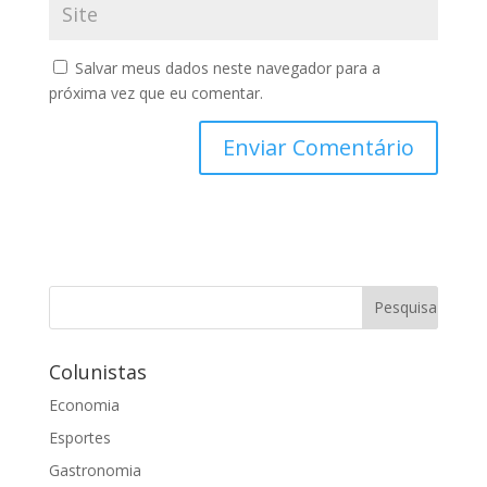
Salvar meus dados neste navegador para a
próxima vez que eu comentar.
Colunistas
Economia
Esportes
Gastronomia