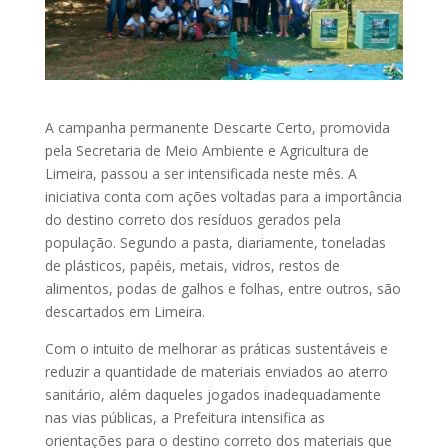
A campanha permanente Descarte Certo, promovida
pela Secretaria de Meio Ambiente e Agricultura de
Limeira, passou a ser intensificada neste mês. A
iniciativa conta com ações voltadas para a importância
do destino correto dos resíduos gerados pela
população. Segundo a pasta, diariamente, toneladas
de plásticos, papéis, metais, vidros, restos de
alimentos, podas de galhos e folhas, entre outros, são
descartados em Limeira.
Com o intuito de melhorar as práticas sustentáveis e
reduzir a quantidade de materiais enviados ao aterro
sanitário, além daqueles jogados inadequadamente
nas vias públicas, a Prefeitura intensifica as
orientações para o destino correto dos materiais que