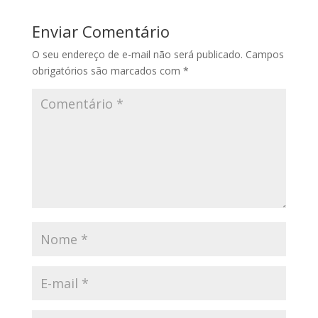
Enviar Comentário
O seu endereço de e-mail não será publicado.
Campos
obrigatórios são marcados com
*