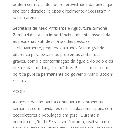
podem ser reciclados ou reaproveitados daqueles que
são considerados rejeitos e realmente necessitam ir
para o aterro.
Secretária de Meio Ambiente e Agricultura, Simone
Zambuzi destaca a importância ambiental associada
às pequenas atitudes diárias das pessoas.
“Coletivamente, pequenas atitudes fazem grande
diferença para evitarmos problemas ambientais
graves, como a contaminação da água e do solo e os
efeitos das mudanças climáticas. Essa tem sido uma
política pública permanente do governo Mario Botion”,
ressalta.
AÇÕES
As ações da campanha continuam nas próximas
semanas, com atividades em escolas municipais, com
ecocoletores e população em geral. Durante a
primeira edição da Feira Livre Noturna, realizada no