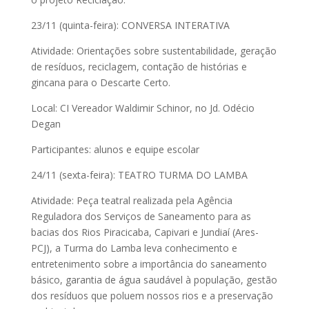
23/11 (quinta-feira): CONVERSA INTERATIVA
Atividade: Orientações sobre sustentabilidade, geração
de resíduos, reciclagem, contação de histórias e
gincana para o Descarte Certo.
Local: CI Vereador Waldimir Schinor, no Jd. Odécio
Degan
Participantes: alunos e equipe escolar
24/11 (sexta-feira): TEATRO TURMA DO LAMBA
Atividade: Peça teatral realizada pela Agência
Reguladora dos Serviços de Saneamento para as
bacias dos Rios Piracicaba, Capivari e Jundiaí (Ares-
PCJ), a Turma do Lamba leva conhecimento e
entretenimento sobre a importância do saneamento
básico, garantia de água saudável à população, gestão
dos resíduos que poluem nossos rios e a preservação