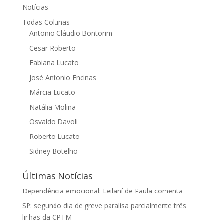
Notícias
Todas Colunas
Antonio Cláudio Bontorim
Cesar Roberto
Fabiana Lucato
José Antonio Encinas
Márcia Lucato
Natália Molina
Osvaldo Davoli
Roberto Lucato
Sidney Botelho
Últimas Notícias
Dependência emocional: Leilaní de Paula comenta
SP: segundo dia de greve paralisa parcialmente três
linhas da CPTM