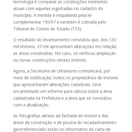
tecnologia é comparar as construções existentes
atuais com aquelas registradas no cadastro do
município. A medida é respaldada pela lei
complementar 190/97 e também é cobrada pelo
Tribunal de Contas do Estado (TCE).
O resultado do levantamento constatou que, dos 133
mil imóveis, 37 mil apresentam alterações em relação
as áreas construídas. No caso, se verificou ampliação
ou novas construções nesses imóveis.
Agora, a Secretaria de Urbanismo comunicará, por
meio de notificação, todos os proprietários de imóveis
que apresentaram alterações cadastrais. Será
encaminhado um informe para ciência sobre a área
cadastrada na Prefeitura e a área que se constatou
com a atualização.
As fotografias aéreas da fachada do imóvel e das
áreas de construção e de piscina do recadastramento
georreferenciado estão no informativo da carta de