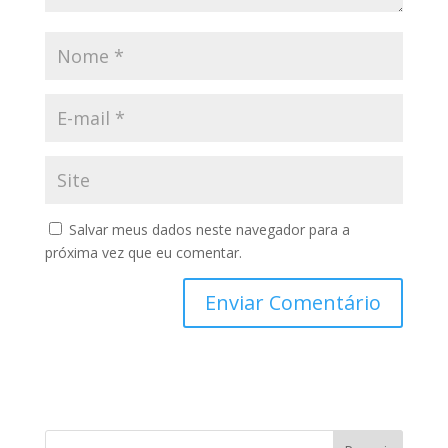
Salvar meus dados neste navegador para a
próxima vez que eu comentar.