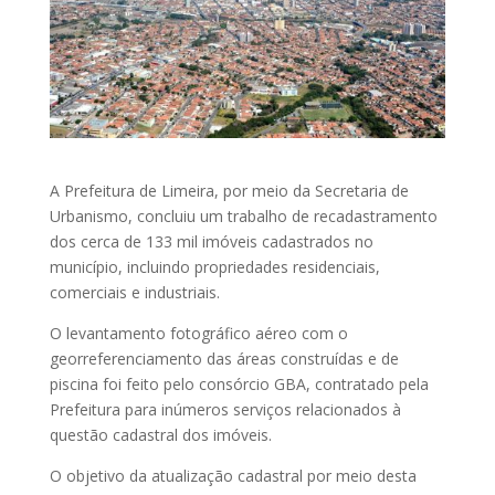
A Prefeitura de Limeira, por meio da Secretaria de
Urbanismo, concluiu um trabalho de recadastramento
dos cerca de 133 mil imóveis cadastrados no
município, incluindo propriedades residenciais,
comerciais e industriais.
O levantamento fotográfico aéreo com o
georreferenciamento das áreas construídas e de
piscina foi feito pelo consórcio GBA, contratado pela
Prefeitura para inúmeros serviços relacionados à
questão cadastral dos imóveis.
O objetivo da atualização cadastral por meio desta