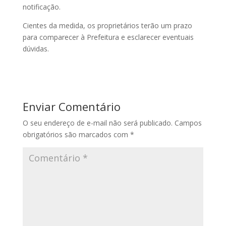
notificação.
Cientes da medida, os proprietários terão um prazo
para comparecer à Prefeitura e esclarecer eventuais
dúvidas.
Enviar Comentário
O seu endereço de e-mail não será publicado.
Campos
obrigatórios são marcados com
*