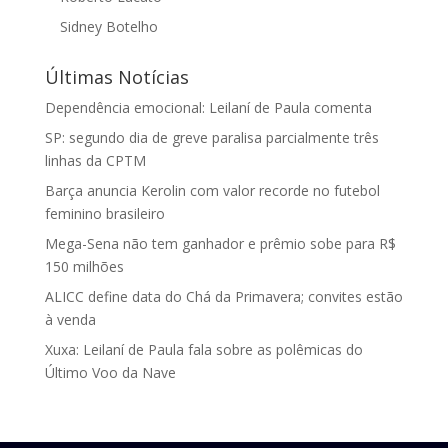
Sidney Botelho
Últimas Notícias
Dependência emocional: Leilaní de Paula comenta
SP: segundo dia de greve paralisa parcialmente três
linhas da CPTM
Barça anuncia Kerolin com valor recorde no futebol
feminino brasileiro
Mega-Sena não tem ganhador e prêmio sobe para R$
150 milhões
ALICC define data do Chá da Primavera; convites estão
à venda
Xuxa: Leilaní de Paula fala sobre as polêmicas do
Último Voo da Nave