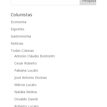
Colunistas
Economia
Esportes
Gastronomia
Notícias
Todas Colunas
Antonio Cláudio Bontorim
Cesar Roberto
Fabiana Lucato
José Antonio Encinas
Márcia Lucato
Natália Molina
Osvaldo Davoli
Roberto Lucato