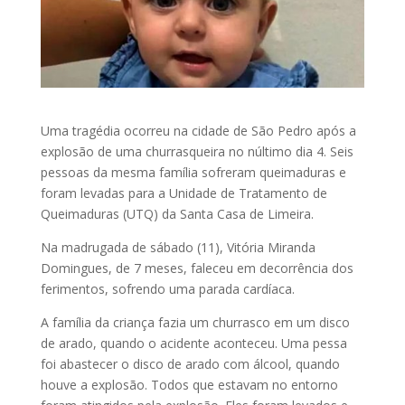
Uma tragédia ocorreu na cidade de São Pedro após a
explosão de uma churrasqueira no núltimo dia 4. Seis
pessoas da mesma família sofreram queimaduras e
foram levadas para a Unidade de Tratamento de
Queimaduras (UTQ) da Santa Casa de Limeira.
Na madrugada de sábado (11), Vitória Miranda
Domingues, de 7 meses, faleceu em decorrência dos
ferimentos, sofrendo uma parada cardíaca.
A família da criança fazia um churrasco em um disco
de arado, quando o acidente aconteceu. Uma pessa
foi abastecer o disco de arado com álcool, quando
houve a explosão. Todos que estavam no entorno