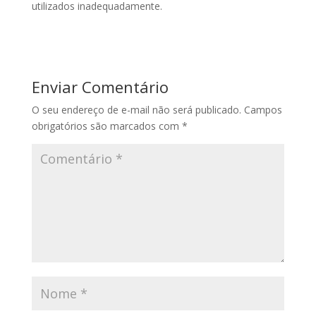
utilizados inadequadamente.
Enviar Comentário
O seu endereço de e-mail não será publicado.
Campos
obrigatórios são marcados com
*