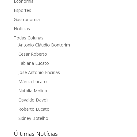
Economia
Esportes
Gastronomia
Notícias
Todas Colunas
Antonio Cláudio Bontorim
Cesar Roberto
Fabiana Lucato
José Antonio Encinas
Márcia Lucato
Natália Molina
Osvaldo Davoli
Roberto Lucato
Sidney Botelho
Últimas Notícias