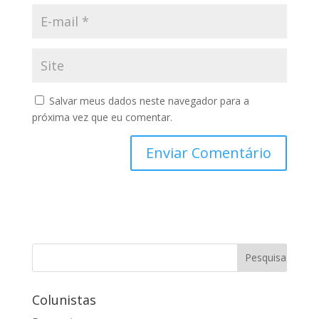
Salvar meus dados neste navegador para a
próxima vez que eu comentar.
Colunistas