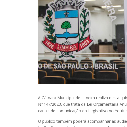
A Câmara Municipal de Limeira realiza nesta quin
Nº 147/2023, que trata da Lei Orçamentária Anu
canais de comunicação do Legislativo no Youtub
O público também poderá acompanhar as audiênc