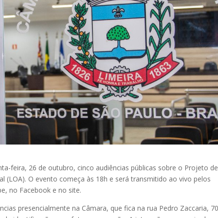
ta-feira, 26 de outubro, cinco audiências públicas sobre o Projeto de
al (LOA). O evento começa às 18h e será transmitido ao vivo pelos
e, no Facebook e no site.
ias presencialmente na Câmara, que fica na rua Pedro Zaccaria, 70