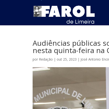
Audiências públicas 
nesta quinta-feira na
por
Redação
|
out 25, 2023
|
José Antonio Enci