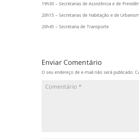
19h30 – Secretarias de Assistência e de Previdê
20h15 – Secretarias de Habitação e de Urbanis
20h45 – Secretaria de Transporte
Enviar Comentário
O seu endereço de e-mail não será publicado.
C