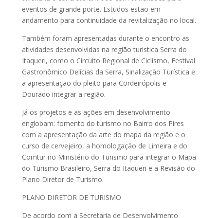
eventos de grande porte. Estudos estão em
andamento para continuidade da revitalização no local.
Também foram apresentadas durante o encontro as
atividades desenvolvidas na região turística Serra do
Itaqueri, como o Circuito Regional de Ciclismo, Festival
Gastronômico Delícias da Serra, Sinalização Turística e
a apresentação do pleito para Cordeirópolis e
Dourado integrar a região.
Já os projetos e as ações em desenvolvimento
englobam: fomento do turismo no Bairro dos Pires
com a apresentação da arte do mapa da região e o
curso de cervejeiro, a homologação de Limeira e do
Comtur no Ministério do Turismo para integrar o Mapa
do Turismo Brasileiro, Serra do Itaqueri e a Revisão do
Plano Diretor de Turismo.
PLANO DIRETOR DE TURISMO
De acordo com a Secretaria de Desenvolvimento