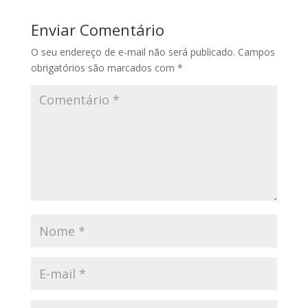
Enviar Comentário
O seu endereço de e-mail não será publicado.
Campos
obrigatórios são marcados com
*