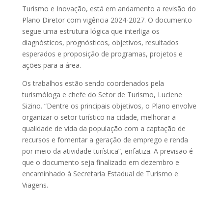
Turismo e Inovação, está em andamento a revisão do
Plano Diretor com vigência 2024-2027. O documento
segue uma estrutura lógica que interliga os
diagnósticos, prognósticos, objetivos, resultados
esperados e proposição de programas, projetos e
ações para a área.
Os trabalhos estão sendo coordenados pela
turismóloga e chefe do Setor de Turismo, Luciene
Sizino. “Dentre os principais objetivos, o Plano envolve
organizar o setor turístico na cidade, melhorar a
qualidade de vida da população com a captação de
recursos e fomentar a geração de emprego e renda
por meio da atividade turística”, enfatiza. A previsão é
que o documento seja finalizado em dezembro e
encaminhado à Secretaria Estadual de Turismo e
Viagens.