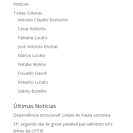
Notícias
Todas Colunas
Antonio Cláudio Bontorim
Cesar Roberto
Fabiana Lucato
José Antonio Encinas
Márcia Lucato
Natália Molina
Osvaldo Davoli
Roberto Lucato
Sidney Botelho
Últimas Notícias
Dependência emocional: Leilaní de Paula comenta
SP: segundo dia de greve paralisa parcialmente três
linhas da CPTM