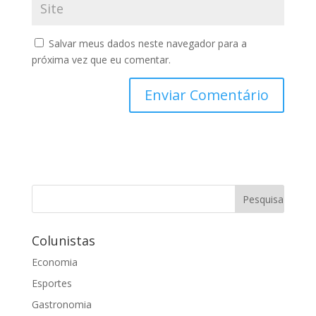
Salvar meus dados neste navegador para a
próxima vez que eu comentar.
Colunistas
Economia
Esportes
Gastronomia