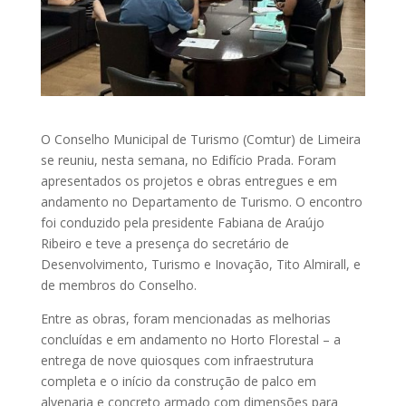
O Conselho Municipal de Turismo (Comtur) de Limeira
se reuniu, nesta semana, no Edifício Prada. Foram
apresentados os projetos e obras entregues e em
andamento no Departamento de Turismo. O encontro
foi conduzido pela presidente Fabiana de Araújo
Ribeiro e teve a presença do secretário de
Desenvolvimento, Turismo e Inovação, Tito Almirall, e
de membros do Conselho.
Entre as obras, foram mencionadas as melhorias
concluídas e em andamento no Horto Florestal – a
entrega de nove quiosques com infraestrutura
completa e o início da construção de palco em
alvenaria e concreto armado com dimensões para