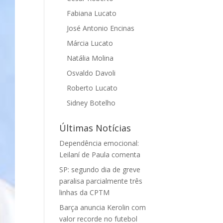
Fabiana Lucato
José Antonio Encinas
Márcia Lucato
Natália Molina
Osvaldo Davoli
Roberto Lucato
Sidney Botelho
Últimas Notícias
Dependência emocional:
Leilaní de Paula comenta
SP: segundo dia de greve
paralisa parcialmente três
linhas da CPTM
Barça anuncia Kerolin com
valor recorde no futebol