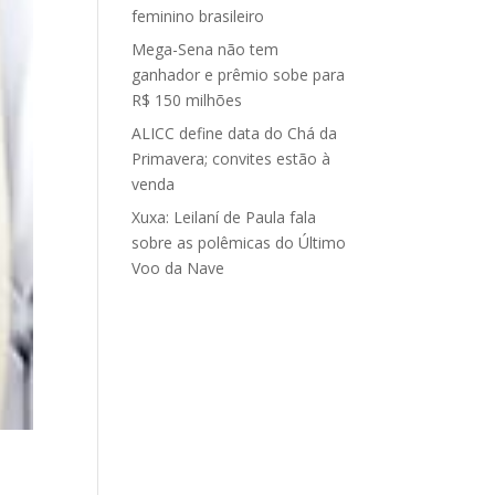
feminino brasileiro
Mega-Sena não tem
ganhador e prêmio sobe para
R$ 150 milhões
ALICC define data do Chá da
Primavera; convites estão à
venda
Xuxa: Leilaní de Paula fala
sobre as polêmicas do Último
Voo da Nave