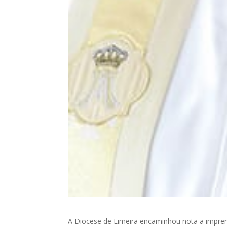
A Diocese de Limeira encaminhou nota a impre