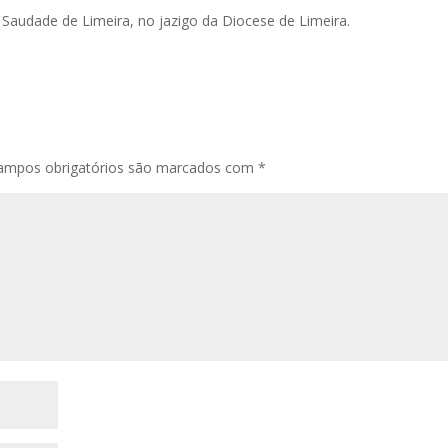
Saudade de Limeira, no jazigo da Diocese de Limeira.
ampos obrigatórios são marcados com
*