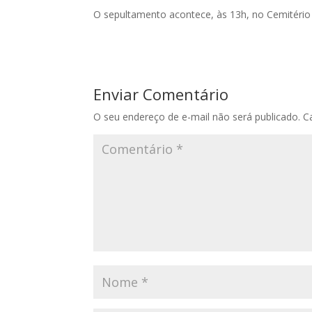
O sepultamento acontece, às 13h, no Cemitério 
Enviar Comentário
O seu endereço de e-mail não será publicado.
C