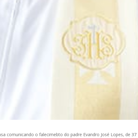
nsa comunicando o falecimebto do padre Evandro José Lopes, de 37